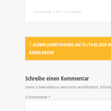
Beatmung
NIV
permalink
AGSWN JAHRESTAGUNG AM 13./14.03.2020 I
BADEN BADEN
Schreibe einen Kommentar
Deine E-Mail-Adresse wird nicht veröffentlicht.
Erforde
Kommentar
*