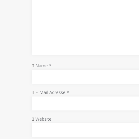
Name
*
E-Mail-Adresse
*
Website