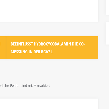
N
BEEINFLUSST HYDROXYCOBALAMIN DIE CO-
MESSUNG IN DER BGA?
rliche Felder sind mit
*
markiert