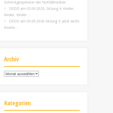
Schreckgespenster der Notfallmedizin
DEDD am 05.09.2025, Sitzung 4: Kinder,
Kinder, Kinder …
DEDD am 05.09.2026 Sitzung 3: Jetzt wird’s
invasiv…
Archiv
Archiv
Kategorien