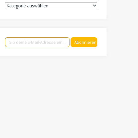
Kategorien
Gib deine E-Mail-Adresse ein ...
Abonnieren