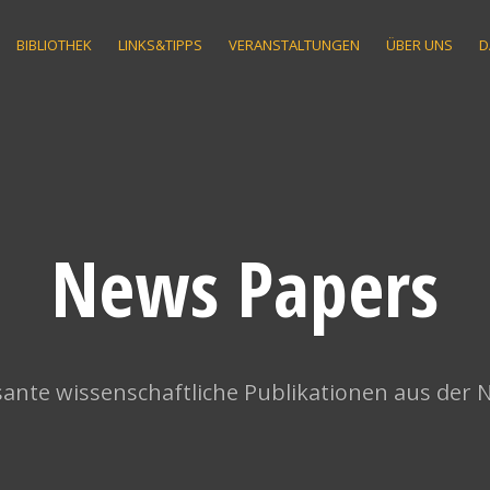
BIBLIOTHEK
LINKS&TIPPS
VERANSTALTUNGEN
ÜBER UNS
D
News Papers
ante wissenschaftliche Publikationen aus der 