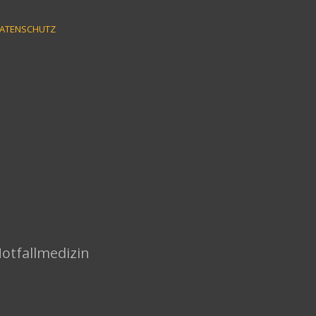
ATENSCHUTZ
Notfallmedizin