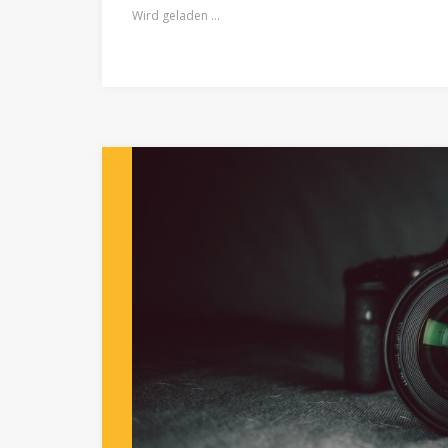
Wird geladen …