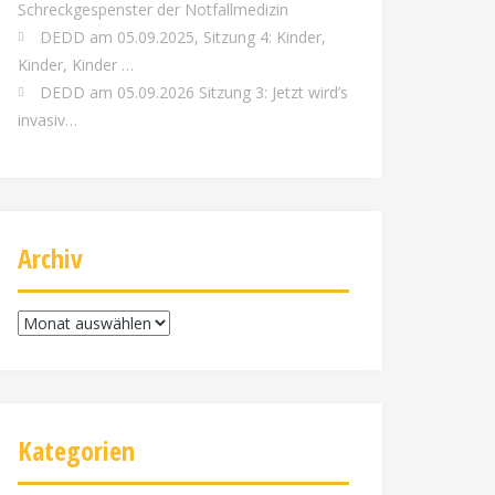
Schreckgespenster der Notfallmedizin
DEDD am 05.09.2025, Sitzung 4: Kinder,
Kinder, Kinder …
DEDD am 05.09.2026 Sitzung 3: Jetzt wird’s
invasiv…
Archiv
Archiv
Kategorien