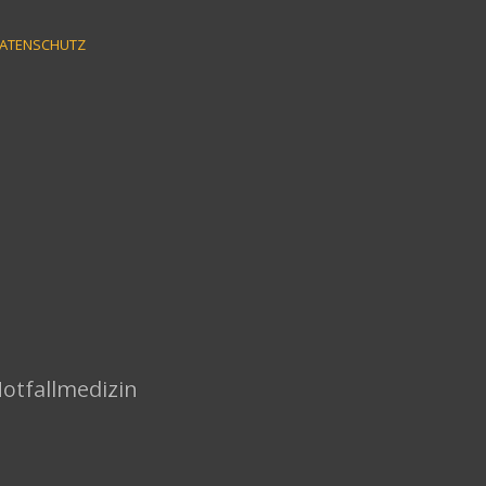
ATENSCHUTZ
Notfallmedizin