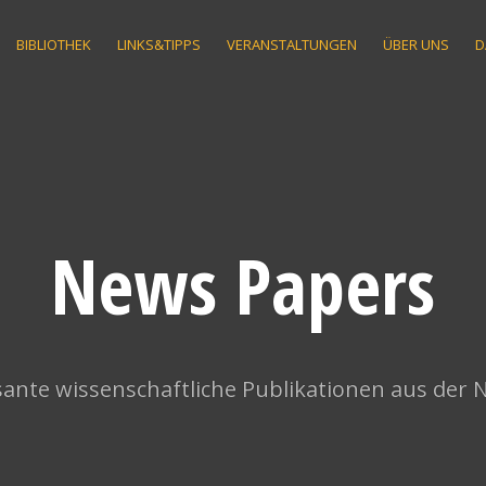
BIBLIOTHEK
LINKS&TIPPS
VERANSTALTUNGEN
ÜBER UNS
D
News Papers
ante wissenschaftliche Publikationen aus der 