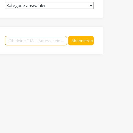
Kategorien
Gib deine E-Mail-Adresse ein ...
Abonnieren