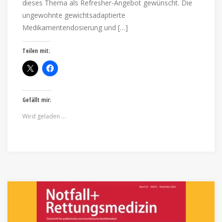
dieses Thema als Refresher-Angebot gewünscht. Die
ungewohnte gewichtsadaptierte
Medikamentendosierung und […]
Teilen mit:
Gefällt mir:
Wird geladen …