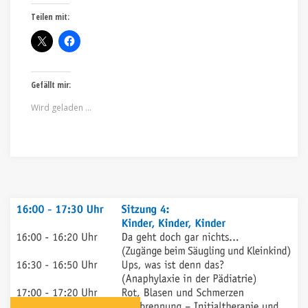
Teilen mit:
Gefällt mir:
Wird geladen …