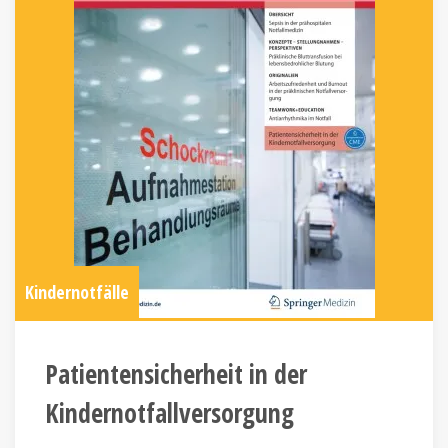
Kindernotfälle
Patientensicherheit in der
Kindernotfallversorgung