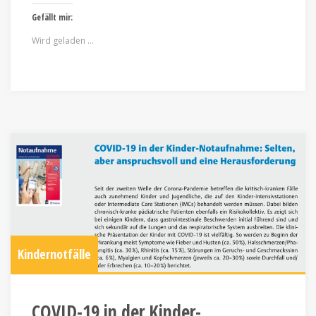
Gefällt mir:
Wird geladen …
Kindernotfälle
COVID-19 in der Kinder-