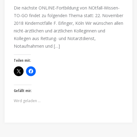
Die nächste ONLINE-Fortbildung von NOtfall-Wissen-
TO-GO findet zu folgenden Thema statt: 22. November
2018 Kindernotfälle F. Eifinger, Köln Wir wünschen allen
nicht-ärztlichen und ärztlichen Kolleginnen und
Kollegen aus Rettung- und Notarztdienst,
Notaufnahmen und […]
Teilen mit:
Gefällt mir:
Wird geladen …