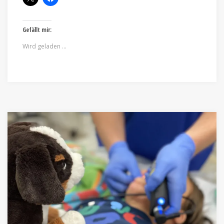
Gefällt mir:
Wird geladen …