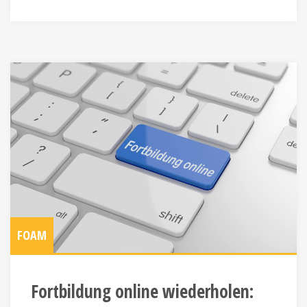
FOAM
Fortbildung online wiederholen: