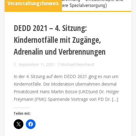
Veranstaltungshinweis
DEDD 2021 – 4. Sitzung:
Kindernotfälle mit Zugänge,
Adrenalin und Verbrennungen
September 11, 2021
Michael Bernhard
In der 4. Sitzung auf dem DEDD 2021 ging es nun um
Kindernotfälle. Die Moderation übernahmen diesmal
Privatdozent Hans Martin Bosse (UKD)und Dr. Holger
Freymann (FNK): Spannende Vortrage von PD Dr. […]
Teilen mit: