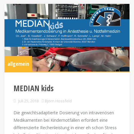
allgemein
MEDIAN kids
Juli 25, 2018
Björn Hossfeld
Die gewichtsadaptierte Dosierung von intravenösen
Medikamenten bei Kindernotfällen erfordert eine
differenzierte Rechenleistung in einer eh schon Stress