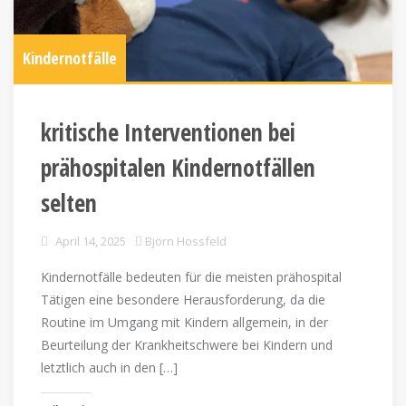
Kindernotfälle
kritische Interventionen bei
prähospitalen Kindernotfällen
selten
April 14, 2025
Björn Hossfeld
Kindernotfälle bedeuten für die meisten prähospital
Tätigen eine besondere Herausforderung, da die
Routine im Umgang mit Kindern allgemein, in der
Beurteilung der Krankheitschwere bei Kindern und
letztlich auch in den […]