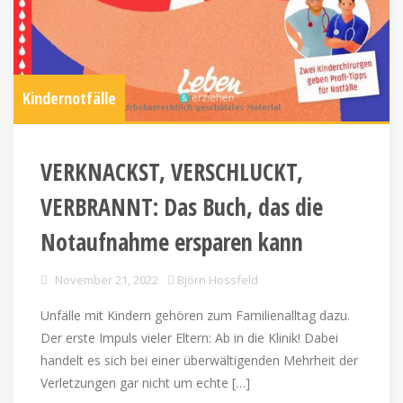
Kindernotfälle
VERKNACKST, VERSCHLUCKT,
VERBRANNT: Das Buch, das die
Notaufnahme ersparen kann
November 21, 2022
Björn Hossfeld
Unfälle mit Kindern gehören zum Familienalltag dazu.
Der erste Impuls vieler Eltern: Ab in die Klinik! Dabei
handelt es sich bei einer überwältigenden Mehrheit der
Verletzungen gar nicht um echte […]