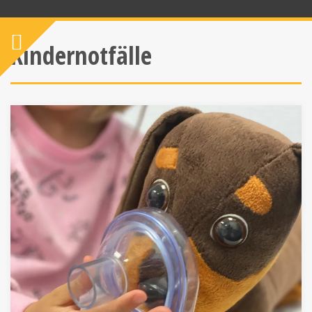
Kindernotfälle