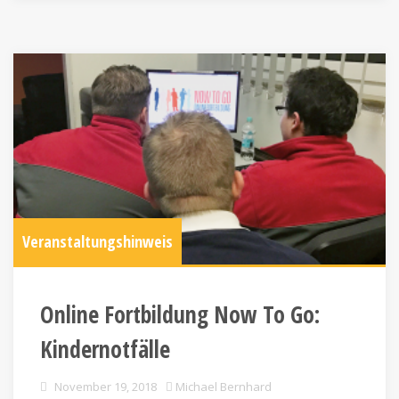
Veranstaltungshinweis
Online Fortbildung Now To Go:
Kindernotfälle
November 19, 2018
Michael Bernhard