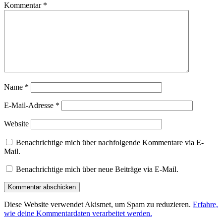
Kommentar
*
Name
*
E-Mail-Adresse
*
Website
Benachrichtige mich über nachfolgende Kommentare via E-
Mail.
Benachrichtige mich über neue Beiträge via E-Mail.
Diese Website verwendet Akismet, um Spam zu reduzieren.
Erfahre,
wie deine Kommentardaten verarbeitet werden.