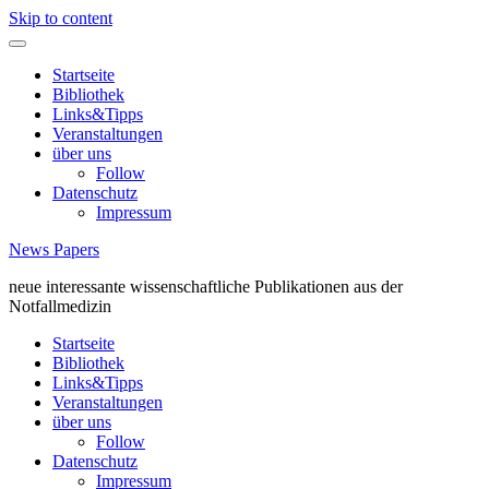
Skip to content
Startseite
Bibliothek
Links&Tipps
Veranstaltungen
über uns
Follow
Datenschutz
Impressum
News Papers
neue interessante wissenschaftliche Publikationen aus der
Notfallmedizin
Startseite
Bibliothek
Links&Tipps
Veranstaltungen
über uns
Follow
Datenschutz
Impressum