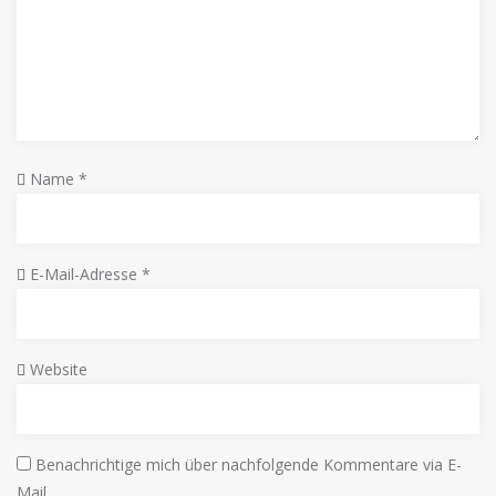
Name
*
E-Mail-Adresse
*
Website
Benachrichtige mich über nachfolgende Kommentare via E-
Mail.