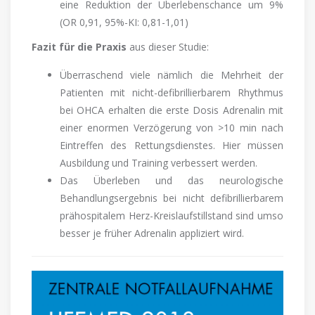
eine Reduktion der Überlebenschance um 9%
(OR 0,91, 95%-KI: 0,81-1,01)
Fazit für die Praxis
aus dieser Studie:
Überraschend viele nämlich die Mehrheit der
Patienten mit nicht-defibrillierbarem Rhythmus
bei OHCA erhalten die erste Dosis Adrenalin mit
einer enormen Verzögerung von >10 min nach
Eintreffen des Rettungsdienstes. Hier müssen
Ausbildung und Training verbessert werden.
Das Überleben und das neurologische
Behandlungsergebnis bei nicht defibrillierbarem
prähospitalem Herz-Kreislaufstillstand sind umso
besser je früher Adrenalin appliziert wird.