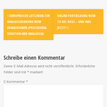
EUROPÄISCHE LEITLINIEN ZUR
ONLINE FORTBILDUNG NOW
ANALGOSEDIERUNG BEIM
TO GO: ROSC – UND WAS
ERWACHSENEN (PROCEDURAL
JETZT?
SEDATION AND ANALGESIA)
Schreibe einen Kommentar
Deine E-Mail-Adresse wird nicht veröffentlicht.
Erforderliche
Felder sind mit
*
markiert
Kommentar
*