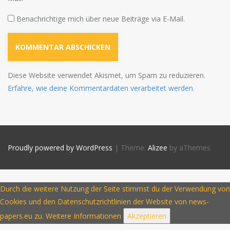
Benachrichtige mich über neue Beiträge via E-Mail.
Diese Website verwendet Akismet, um Spam zu reduzieren.
Erfahre, wie deine Kommentardaten verarbeitet werden.
Proudly powered by WordPress
|
Theme:
Alizee
by aThemes
Durch die weitere Nutzung der Seite stimmst du der Verwendung von
Cookies und den Datenschutzrichtlinien der Website von news-
papers.eu zu.
Weitere Informationen
Akzeptieren