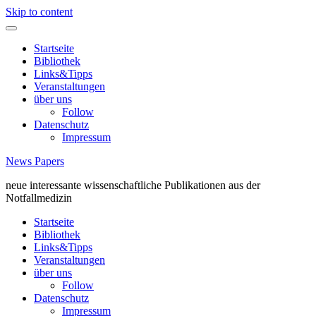
Skip to content
Startseite
Bibliothek
Links&Tipps
Veranstaltungen
über uns
Follow
Datenschutz
Impressum
News Papers
neue interessante wissenschaftliche Publikationen aus der
Notfallmedizin
Startseite
Bibliothek
Links&Tipps
Veranstaltungen
über uns
Follow
Datenschutz
Impressum