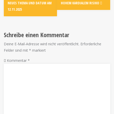
NEUES THEMA UND DATUM AM
HOHEM KARDIALEM RISIKO
12.11.2025
Schreibe einen Kommentar
Deine E-Mail-Adresse wird nicht veröffentlicht.
Erforderliche
Felder sind mit
*
markiert
Kommentar
*