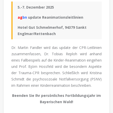
5.-7. Dezember 2025
ag
bn
update Reanimationsleitlinien
Hotel Gut Schmelmerhof, 94379 Sankt
Englmar/Rettenbach
Dr. Martin Fandler wird das update der CPR-Leitlinien
zusammenfassen, Dr. Tobias Reploh wird anhand
eines Fallbeispiels auf die Kinder-Reanimation eingehen
und Prof. Björn Hossfeld wird die besondern Aspekte
der Trauma-CPR besprechen. Schließlich wird Kristina
Schmidt die psychosozoale Notfallversorgung (PSNV)
im Rahmen einer Kinderreanimation beschreiben.
Beenden Sie Ihr persönliches Fortbildungsjahr im
Bayerischen Wald!