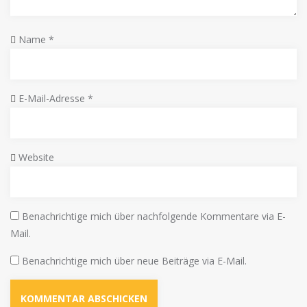
Name
*
E-Mail-Adresse
*
Website
Benachrichtige mich über nachfolgende Kommentare via E-
Mail.
Benachrichtige mich über neue Beiträge via E-Mail.