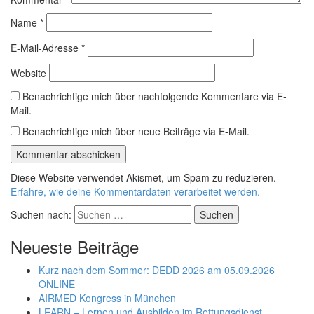
Name
*
E-Mail-Adresse
*
Website
Benachrichtige mich über nachfolgende Kommentare via E-
Mail.
Benachrichtige mich über neue Beiträge via E-Mail.
Diese Website verwendet Akismet, um Spam zu reduzieren.
Erfahre, wie deine Kommentardaten verarbeitet werden.
Suchen nach:
Neueste Beiträge
Kurz nach dem Sommer: DEDD 2026 am 05.09.2026
ONLINE
AIRMED Kongress in München
LEARN – Lernen und Ausbilden im Rettungsdienst,