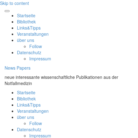
Skip to content
Startseite
Bibliothek
Links&Tipps
Veranstaltungen
über uns
Follow
Datenschutz
Impressum
News Papers
neue interessante wissenschaftliche Publikationen aus der
Notfallmedizin
Startseite
Bibliothek
Links&Tipps
Veranstaltungen
über uns
Follow
Datenschutz
Impressum