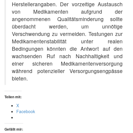
Herstellerangaben. Der vorzeitige Austausch
von Medikamenten aufgrund der
angenommenen Qualitätsminderung sollte
überdacht werden, um unnötige
Verschwendung zu vermeiden. Testungen zur
Medikamentenstabilität unter realen
Bedingungen könnten die Antwort auf den
wachsenden Ruf nach Nachhaltigkeit und
einer sicheren Medikamentenversorgung
während potenzieller Versorgungsengpässe
bieten.
Teilen mit:
X
Facebook
Gefällt mir: