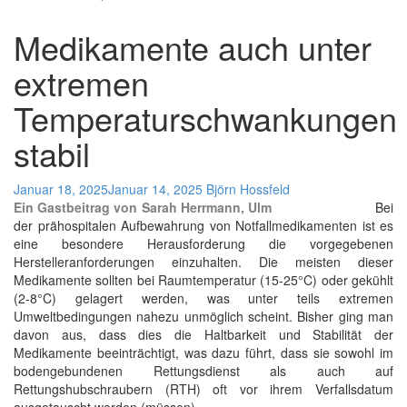
Medikamente auch unter
extremen
Temperaturschwankungen
stabil
Januar 18, 2025
Januar 14, 2025
Björn Hossfeld
Ein Gastbeitrag von Sarah Herrmann, Ulm
Bei
der prähospitalen Aufbewahrung von Notfallmedikamenten ist es
eine besondere Herausforderung die vorgegebenen
Herstelleranforderungen einzuhalten. Die meisten dieser
Medikamente sollten bei Raumtemperatur (15-25°C) oder gekühlt
(2-8°C) gelagert werden, was unter teils extremen
Umweltbedingungen nahezu unmöglich scheint. Bisher ging man
davon aus, dass dies die Haltbarkeit und Stabilität der
Medikamente beeinträchtigt, was dazu führt, dass sie sowohl im
bodengebundenen Rettungsdienst als auch auf
Rettungshubschraubern (RTH) oft vor ihrem Verfallsdatum