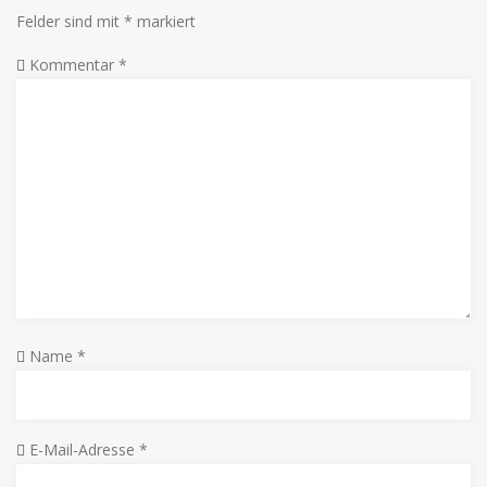
Felder sind mit
*
markiert
Kommentar
*
Name
*
E-Mail-Adresse
*