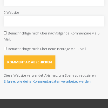
Website
Benachrichtige mich über nachfolgende Kommentare via E-
Mail.
Benachrichtige mich über neue Beiträge via E-Mail.
Diese Website verwendet Akismet, um Spam zu reduzieren.
Erfahre, wie deine Kommentardaten verarbeitet werden.