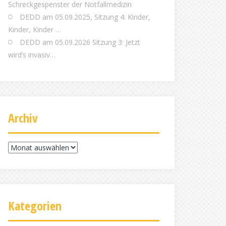
Schreckgespenster der Notfallmedizin
DEDD am 05.09.2025, Sitzung 4: Kinder,
Kinder, Kinder …
DEDD am 05.09.2026 Sitzung 3: Jetzt
wird’s invasiv…
Archiv
Archiv
Kategorien