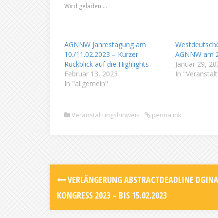
Wird geladen …
AGNNW Jahrestagung am
Westdeutsche
10./11.02.2023 – Kurzer
AGNNW am 26
Rückblick auf die Highlights
Januar 29, 20
Februar 13, 2023
In "Veranstal
In "allgemein"
Veranstaltungshinweis
permalink
VERLÄNGERUNG ABSTRACTDEADLINE DGIN
KONGRESS 2023 – BIS 15.02.2023