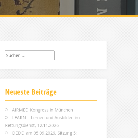
Suchen
nach:
Neueste Beiträge
AIRMED Kongress in München
LEARN – Lernen und Ausbilden im
Rettungsdienst, 12.11.2026
DEDD am 05.09.2026, Sitzung 5: