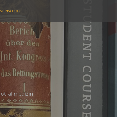
ATENSCHUTZ
Notfallmedizin