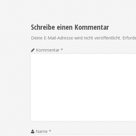
Schreibe einen Kommentar
Deine E-Mail-Adresse wird nicht veröffentlicht.
Erforde
Kommentar
*
Name
*