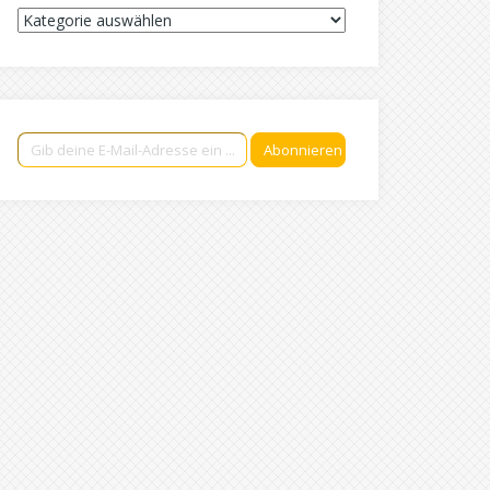
Kategorien
Gib deine E-Mail-Adresse ein ...
Abonnieren