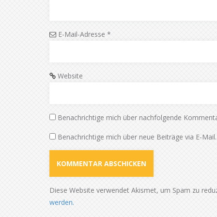
E-Mail-Adresse
*
Website
Benachrichtige mich über nachfolgende Kommentar
Benachrichtige mich über neue Beiträge via E-Mail.
Diese Website verwendet Akismet, um Spam zu redu
werden.