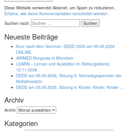
Diese Website verwendet Akismet, um Spam zu reduzieren.
Erfahre, wie deine Kommentardaten verarbeitet werden.
Suchen nach:
Neueste Beiträge
Kurz nach dem Sommer: DEDD 2026 am 05.09.2026
ONLINE
AIRMED Kongress in München
LEARN – Lernen und Ausbilden im Rettungsdienst,
12.11.2026
DEDD am 05.09.2026, Sitzung 5: Schreckgespenster der
Notfallmedizin
DEDD am 05.09.2025, Sitzung 4: Kinder, Kinder, Kinder …
Archiv
Archiv
Kategorien