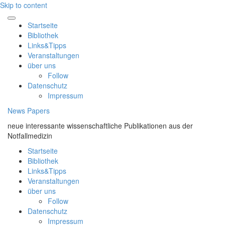
Skip to content
Startseite
Bibliothek
Links&Tipps
Veranstaltungen
über uns
Follow
Datenschutz
Impressum
News Papers
neue interessante wissenschaftliche Publikationen aus der
Notfallmedizin
Startseite
Bibliothek
Links&Tipps
Veranstaltungen
über uns
Follow
Datenschutz
Impressum