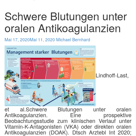
Schwere Blutungen unter
oralen Antikoagulanzien
Mai 17, 2020
Mai 11, 2020
Michael Bernhard
Lindhoff-Last,
et al.
Schwere Blutungen unter oralen
Antikoagulanzien. Eine prospektive
Beobachtungsstudie zum klinischen Verlauf unter
Vitamin-K-Antagonisten (VKA) oder direkten oralen
Antikoagulanzien (DOAK). Dtsch Arztebl Int 2020;