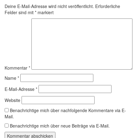
Deine E-Mail-Adresse wird nicht veröffentlicht.
Erforderliche
Felder sind mit
*
markiert
Kommentar
*
Name
*
E-Mail-Adresse
*
Website
Benachrichtige mich über nachfolgende Kommentare via E-
Mail.
Benachrichtige mich über neue Beiträge via E-Mail.