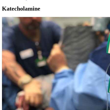
Katecholamine