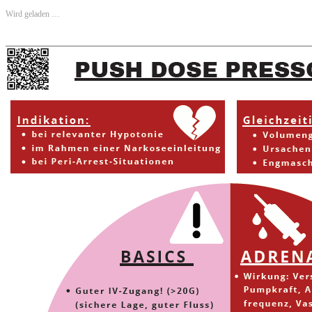
Wird geladen …