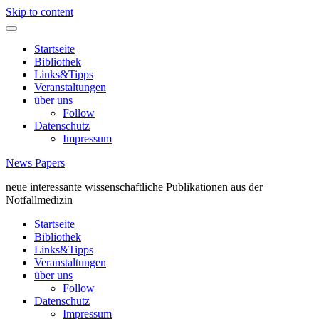
Skip to content
Startseite
Bibliothek
Links&Tipps
Veranstaltungen
über uns
Follow
Datenschutz
Impressum
News Papers
neue interessante wissenschaftliche Publikationen aus der
Notfallmedizin
Startseite
Bibliothek
Links&Tipps
Veranstaltungen
über uns
Follow
Datenschutz
Impressum