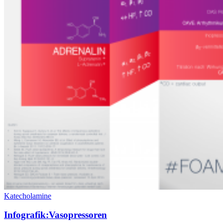
Katecholamine
Infografik:Vasopressoren