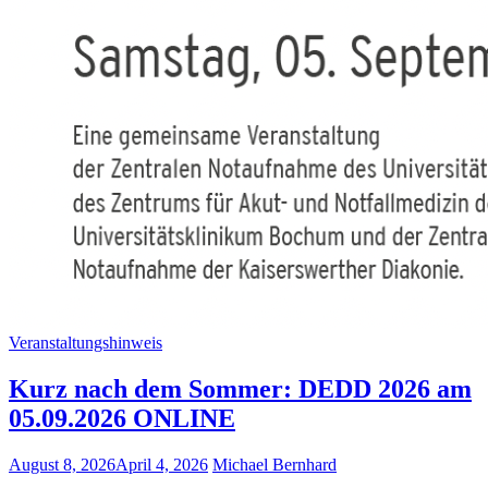
Veranstaltungshinweis
Kurz nach dem Sommer: DEDD 2026 am
05.09.2026 ONLINE
August 8, 2026
April 4, 2026
Michael Bernhard