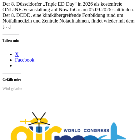
Der 8. Düsseldorfer „Triple ED Day“ in 2026 als kostenfreie
ONLINE-Veranstaltung auf NowToGo am 05.09.2026 stattfinden.
Der 8. DEDD, eine klinikübergreifende Fortbildung rund um
Notfallmedizin und Zentrale Notaufnahmen, findet wieder mit dem
[…]
Teilen mit:
X
Facebook
Gefällt mir:
Wird geladen …