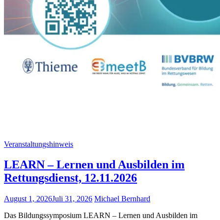
Veranstaltungshinweis
LEARN – Lernen und Ausbilden im
Rettungsdienst, 12.11.2026
August 1, 2026
Juli 31, 2026
Michael Bernhard
Das Bildungssymposium LEARN – Lernen und Ausbilden im