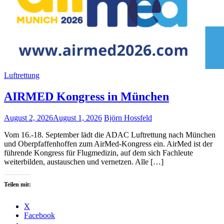
Luftrettung
AIRMED Kongress in München
August 2, 2026
August 1, 2026
Björn Hossfeld
Vom 16.-18. September lädt die ADAC Luftrettung nach München
und Oberpfaffenhoffen zum AirMed-Kongress ein. AirMed ist der
führende Kongress für Flugmedizin, auf dem sich Fachleute
weiterbilden, austauschen und vernetzen. Alle […]
Teilen mit:
X
Facebook