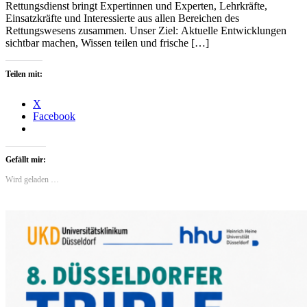
Rettungsdienst bringt Expertinnen und Experten, Lehrkräfte,
Einsatzkräfte und Interessierte aus allen Bereichen des
Rettungswesens zusammen. Unser Ziel: Aktuelle Entwicklungen
sichtbar machen, Wissen teilen und frische […]
Teilen mit:
X
Facebook
Gefällt mir:
Wird geladen …