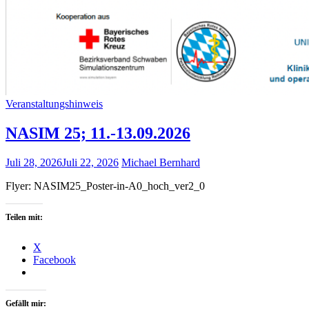
Veranstaltungshinweis
NASIM 25; 11.-13.09.2026
Juli 28, 2026
Juli 22, 2026
Michael Bernhard
Flyer: NASIM25_Poster-in-A0_hoch_ver2_0
Teilen mit:
X
Facebook
Gefällt mir: