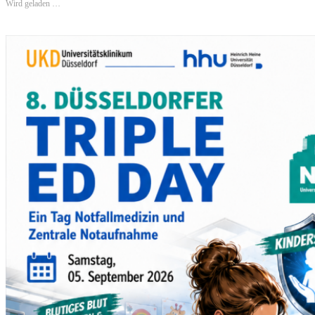
Wird geladen …