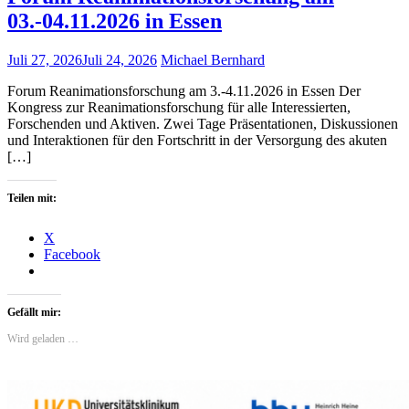
03.-04.11.2026 in Essen
Juli 27, 2026
Juli 24, 2026
Michael Bernhard
Forum Reanimationsforschung am 3.-4.11.2026 in Essen Der
Kongress zur Reanimationsforschung für alle Interessierten,
Forschenden und Aktiven. Zwei Tage Präsentationen, Diskussionen
und Interaktionen für den Fortschritt in der Versorgung des akuten
[…]
Teilen mit:
X
Facebook
Gefällt mir:
Wird geladen …