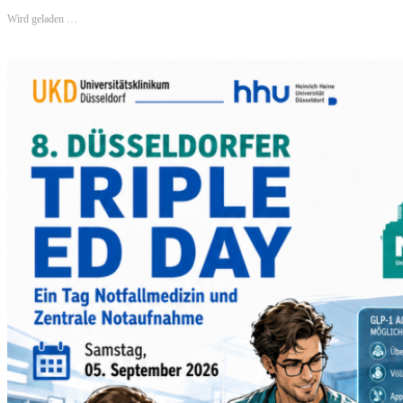
Wird geladen …