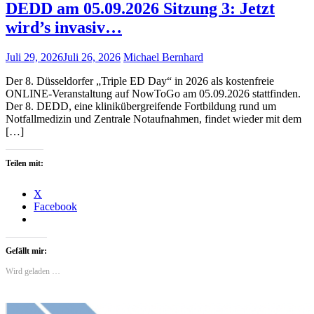
DEDD am 05.09.2026 Sitzung 3: Jetzt
wird’s invasiv…
Juli 29, 2026
Juli 26, 2026
Michael Bernhard
Der 8. Düsseldorfer „Triple ED Day“ in 2026 als kostenfreie
ONLINE-Veranstaltung auf NowToGo am 05.09.2026 stattfinden.
Der 8. DEDD, eine klinikübergreifende Fortbildung rund um
Notfallmedizin und Zentrale Notaufnahmen, findet wieder mit dem
[…]
Teilen mit:
X
Facebook
Gefällt mir:
Wird geladen …