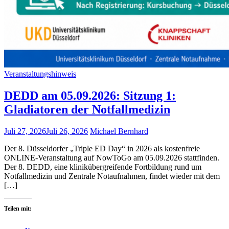
Veranstaltungshinweis
DEDD am 05.09.2026: Sitzung 1:
Gladiatoren der Notfallmedizin
Juli 27, 2026
Juli 26, 2026
Michael Bernhard
Der 8. Düsseldorfer „Triple ED Day“ in 2026 als kostenfreie
ONLINE-Veranstaltung auf NowToGo am 05.09.2026 stattfinden.
Der 8. DEDD, eine klinikübergreifende Fortbildung rund um
Notfallmedizin und Zentrale Notaufnahmen, findet wieder mit dem
[…]
Teilen mit: