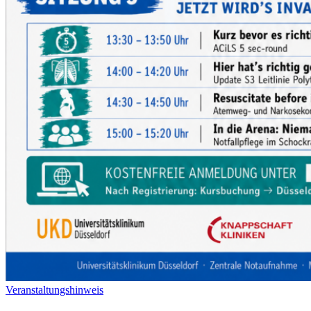
Veranstaltungshinweis