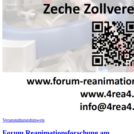
Veranstaltungshinweis
Forum Reanimationsforschung am