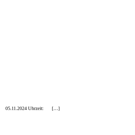
tum: 05.11.2024 Uhrzeit: […]