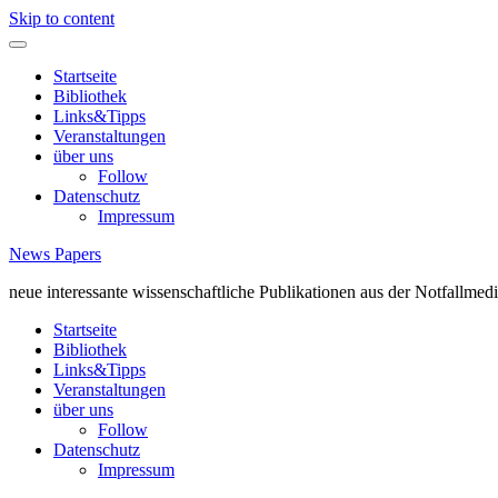
Skip to content
Startseite
Bibliothek
Links&Tipps
Veranstaltungen
über uns
Follow
Datenschutz
Impressum
News Papers
neue interessante wissenschaftliche Publikationen aus der Notfallmedi
Startseite
Bibliothek
Links&Tipps
Veranstaltungen
über uns
Follow
Datenschutz
Impressum