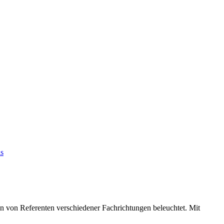
is
Referenten verschiedener Fachrichtungen beleuchtet. Mit