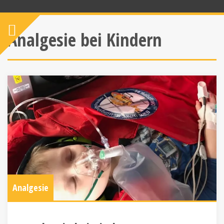
Analgesie bei Kindern
Analgesie