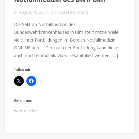
August 18, 2017
Michael Bernhard
Die Sektion Notfallmedizin des
Bundeswehrkrankenhauses in Ulm stellt mittlerweile
viele Ihrer Fortbildungen im Bereich Notfallmedizin
ONLINE bereit. D.h. nach der Fortbildung kann diese
auch noch einmal als Video rekapituliert werden. […]
Teilen mit:
Gefällt mir:
Wird geladen …