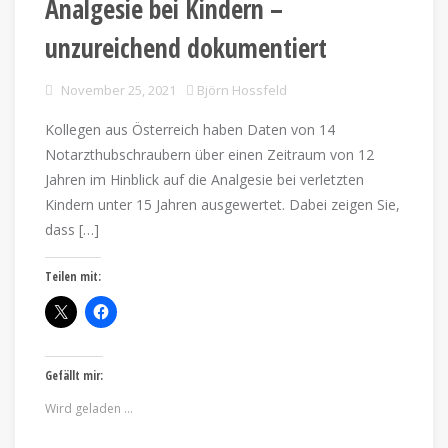
Analgesie bei Kindern –
unzureichend dokumentiert
November 25, 2021
Björn Hossfeld
Kollegen aus Österreich haben Daten von 14
Notarzthubschraubern über einen Zeitraum von 12
Jahren im Hinblick auf die Analgesie bei verletzten
Kindern unter 15 Jahren ausgewertet. Dabei zeigen Sie,
dass […]
Teilen mit:
Gefällt mir:
Wird geladen …