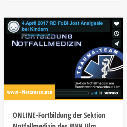
www - Netzressource
ONLINE-Fortbildung der Sektion
Notfallmedizin des BWK Ulm