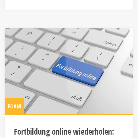
FOAM
Fortbildung online wiederholen: