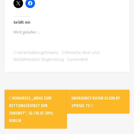
Gefällt mir:
Wird geladen …
Veranstaltungshinweis
Klinische Akut- und
Notfallmedizin
,
Regensburg
permalink
KONGRESS „WEGE ZUM
EMERGENCY ROOM ESSEN BY
RETTUNGSDIENST DER
SPIEGEL TV
ZUKUNFT“, 02./03.07.2019,
BERLIN