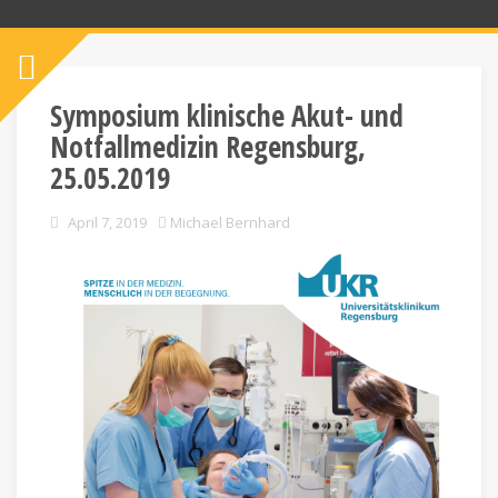
Symposium klinische Akut- und
Notfallmedizin Regensburg,
25.05.2019
April 7, 2019
Michael Bernhard