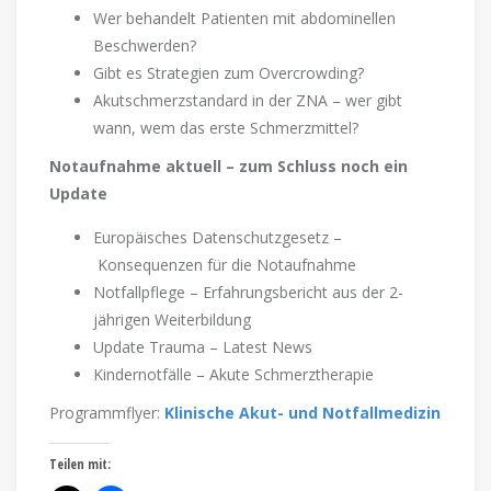
Wer behandelt Patienten mit abdominellen
Beschwerden?
Gibt es Strategien zum Overcrowding?
Akutschmerzstandard in der ZNA – wer gibt
wann, wem das erste Schmerzmittel?
Notaufnahme aktuell – zum Schluss noch ein
Update
Europäisches Datenschutzgesetz –
Konsequenzen für die Notaufnahme
Notfallpflege – Erfahrungsbericht aus der 2-
jährigen Weiterbildung
Update Trauma – Latest News
Kindernotfälle – Akute Schmerztherapie
Programmflyer:
Klinische Akut- und Notfallmedizin
Teilen mit: