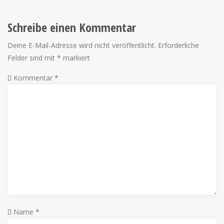
Schreibe einen Kommentar
Deine E-Mail-Adresse wird nicht veröffentlicht.
Erforderliche
Felder sind mit
*
markiert
Kommentar
*
Name
*