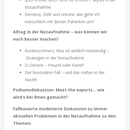
Notaufnahme
Demenz, Delir und Unruhe: wie gehe ich
menschlich mit diesen Patienten um?
Alltag in der Notaufnahme – was können wir
noch besser machen?
Rückenschmerz: Was ist wirklich notwendig –
Strategien in der Notaufnahme
D-Dimere – Freund oder Feind?
Der besondere Fall – und das mitten in der
Nacht!
Podiumsdiskussion: Meet the experts… wie
wird’s bei Ihnen gemacht?
Fallbasierte moderierte Diskussion zu immer
aktuellen Problemen in der Notaufnahme zu den
Themen: