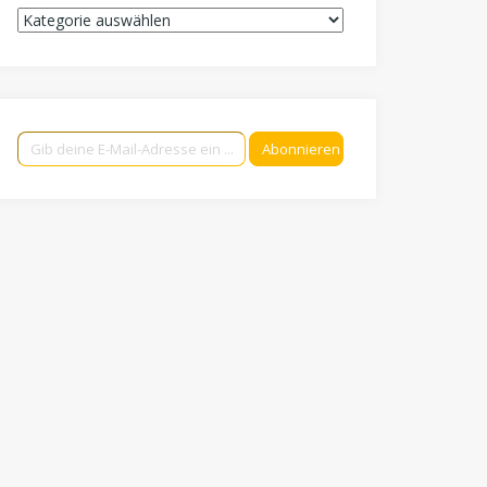
Kategorien
Gib deine E-Mail-Adresse ein ...
Abonnieren