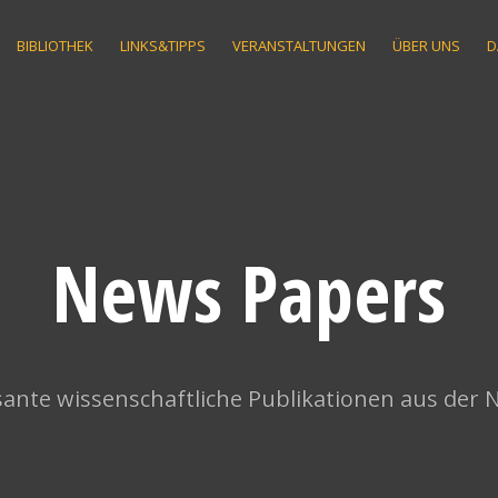
BIBLIOTHEK
LINKS&TIPPS
VERANSTALTUNGEN
ÜBER UNS
D
News Papers
ante wissenschaftliche Publikationen aus der 