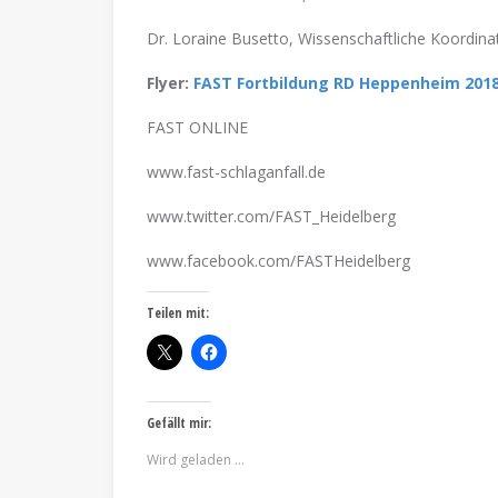
Dr. Loraine Busetto, Wissenschaftliche Koordina
Flyer:
FAST Fortbildung RD Heppenheim 201
FAST ONLINE
www.fast-schlaganfall.de
www.twitter.com/FAST_Heidelberg
www.facebook.com/FASTHeidelberg
Teilen mit:
Gefällt mir:
Wird geladen …