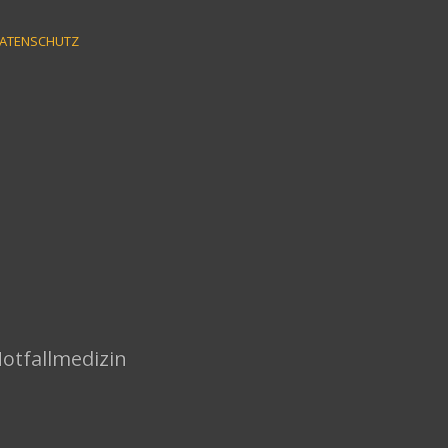
ATENSCHUTZ
Notfallmedizin