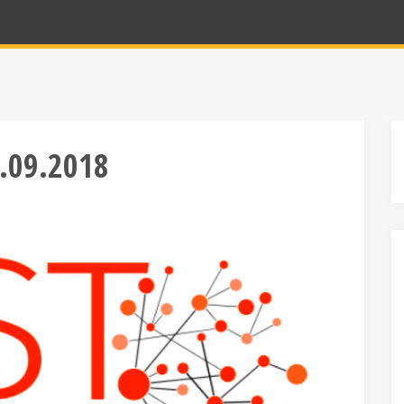
3.09.2018