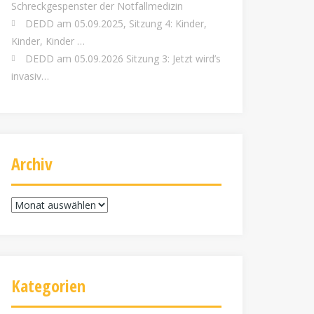
Schreckgespenster der Notfallmedizin
DEDD am 05.09.2025, Sitzung 4: Kinder,
Kinder, Kinder …
DEDD am 05.09.2026 Sitzung 3: Jetzt wird’s
invasiv…
Archiv
Archiv
Kategorien