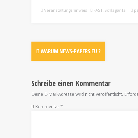
Veranstaltungshinweis
FAST
,
Schlaganfall
pe
WARUM NEWS-PAPERS.EU ?
Schreibe einen Kommentar
Deine E-Mail-Adresse wird nicht veröffentlicht.
Erforde
Kommentar
*