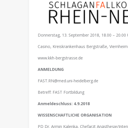
Donnerstag, 13. September 2018, 18.00 – 20.00 
Casino, Kreiskrankenhaus Bergstraße, Viernheim
www.kkh-bergstrasse.de
ANMELDUNG
FAST.RN@med.uni-heidelberg.de
Betreff: FAST Fortbildung
Anmeldeschluss: 4.9.2018
WISSENSCHAFTLICHE ORGANISATION
PD Dr. Armin Kalenka, Chefarzt Anästhesie/Inte