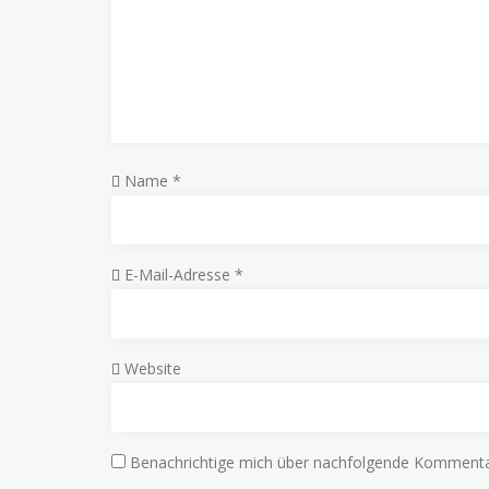
Name
*
E-Mail-Adresse
*
Website
Benachrichtige mich über nachfolgende Kommentar