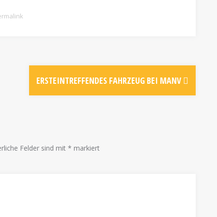
rmalink
ERSTEINTREFFENDES FAHRZEUG BEI MANV
rliche Felder sind mit
*
markiert