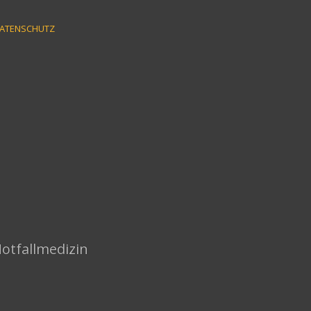
ATENSCHUTZ
Notfallmedizin