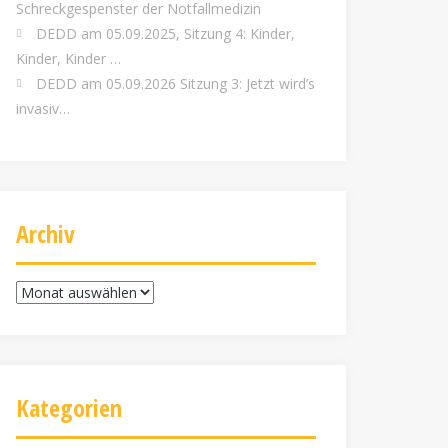
Schreckgespenster der Notfallmedizin
DEDD am 05.09.2025, Sitzung 4: Kinder,
Kinder, Kinder …
DEDD am 05.09.2026 Sitzung 3: Jetzt wird’s
invasiv…
Archiv
Archiv
Kategorien