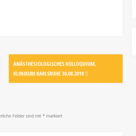
ANÄSTHESIOLOGISCHES KOLLOQUIUM,
KLINIKUM KARLSRUHE 30.08.2018
rliche Felder sind mit
*
markiert