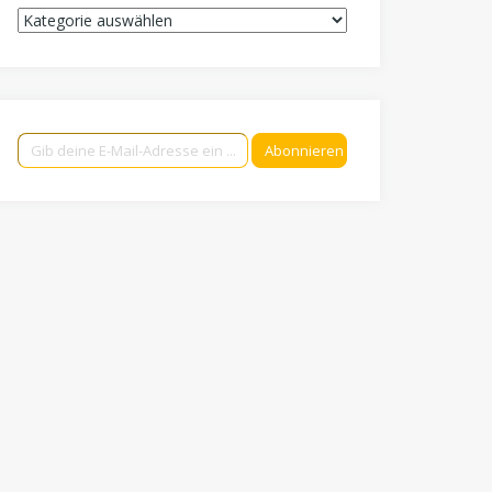
Kategorien
Gib deine E-Mail-Adresse ein ...
Abonnieren