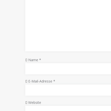
Name
*
E-Mail-Adresse
*
Website