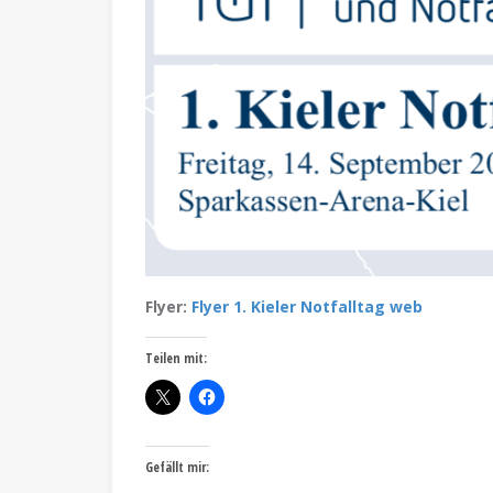
Flyer:
Flyer 1. Kieler Notfalltag web
Teilen mit:
Gefällt mir: