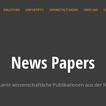
BIBLIOTHEK
LINKS&TIPPS
VERANSTALTUNGEN
ÜBER UNS
D
News Papers
ante wissenschaftliche Publikationen aus der 