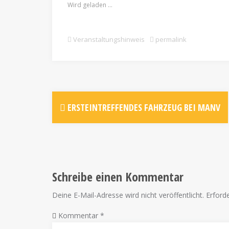
Wird geladen …
Veranstaltungshinweis
permalink
ERSTEINTREFFENDES FAHRZEUG BEI MANV
Schreibe einen Kommentar
Deine E-Mail-Adresse wird nicht veröffentlicht.
Erforde
Kommentar
*