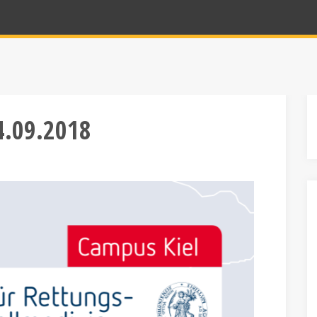
14.09.2018