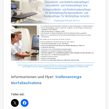
Informationen und Flyer:
Stellenanzeige
Notfallaufnahme
Teilen mit: