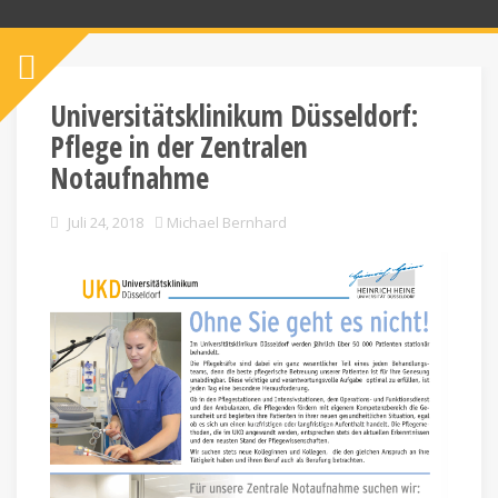
Universitätsklinikum Düsseldorf:
Pflege in der Zentralen
Notaufnahme
Juli 24, 2018
Michael Bernhard