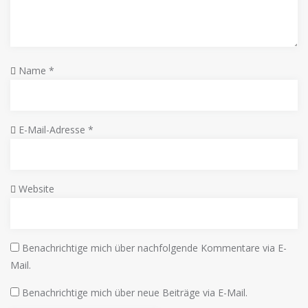
Name
*
E-Mail-Adresse
*
Website
Benachrichtige mich über nachfolgende Kommentare via E-
Mail.
Benachrichtige mich über neue Beiträge via E-Mail.