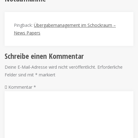
Pingback:
Übergabemanagement im Schockraum –
News Papers
Schreibe einen Kommentar
Deine E-Mail-Adresse wird nicht veröffentlicht.
Erforderliche
Felder sind mit
*
markiert
Kommentar
*