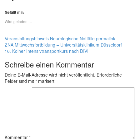
Gefällt mir:
Wird geladen …
Veranstaltungshinweis
Neurologische Notfälle
permalink
ZNA Mittwochsfortbildung – Universitätsklinikum Düsseldorf
16. Kölner Intensivtransportkurs nach DIVI
Schreibe einen Kommentar
Deine E-Mail-Adresse wird nicht veröffentlicht.
Erforderliche
Felder sind mit
*
markiert
Kommentar
*