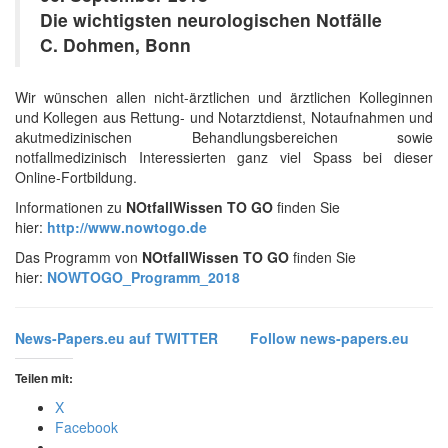
Die wichtigsten neurologischen Notfälle
C. Dohmen, Bonn
Wir wünschen allen nicht-ärztlichen und ärztlichen Kolleginnen
und Kollegen aus Rettung- und Notarztdienst, Notaufnahmen und
akutmedizinischen Behandlungsbereichen sowie
notfallmedizinisch Interessierten ganz viel Spass bei dieser
Online-Fortbildung.
Informationen zu
NOtfallWissen TO GO
finden Sie
hier:
http://www.nowtogo.de
Das Programm von
NOtfallWissen TO GO
finden Sie
hier:
NOWTOGO_Programm_2018
News-Papers.eu auf TWITTER
Follow news-papers.eu
Teilen mit:
X
Facebook