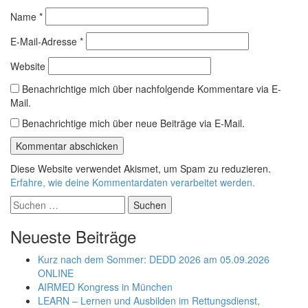
Name
*
E-Mail-Adresse
*
Website
Benachrichtige mich über nachfolgende Kommentare via E-
Mail.
Benachrichtige mich über neue Beiträge via E-Mail.
Diese Website verwendet Akismet, um Spam zu reduzieren.
Erfahre, wie deine Kommentardaten verarbeitet werden.
Suchen
nach:
Neueste Beiträge
Kurz nach dem Sommer: DEDD 2026 am 05.09.2026
ONLINE
AIRMED Kongress in München
LEARN – Lernen und Ausbilden im Rettungsdienst,