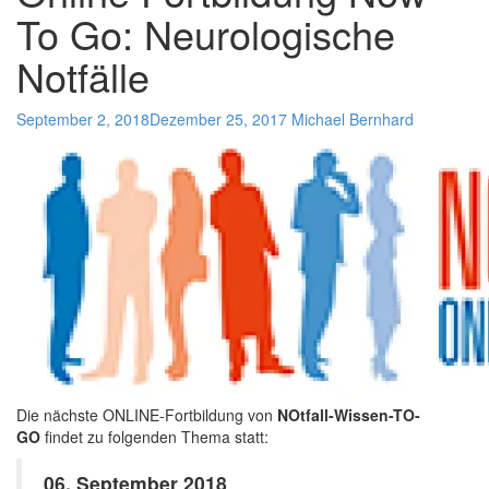
To Go: Neurologische
Notfälle
September 2, 2018
Dezember 25, 2017
Michael Bernhard
Die nächste ONLINE-Fortbildung von
NOtfall-Wissen-TO-
GO
findet zu folgenden Thema statt:
06. September 2018