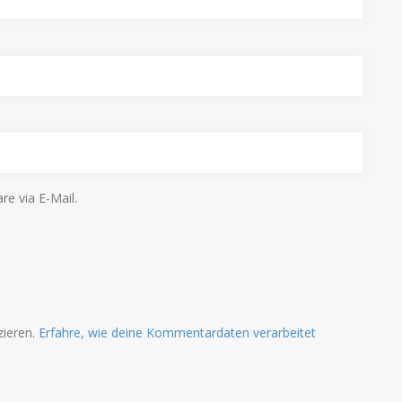
e via E-Mail.
zieren.
Erfahre, wie deine Kommentardaten verarbeitet