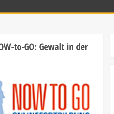
OW-to-GO: Gewalt in der