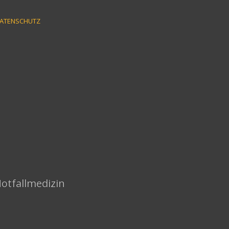
ATENSCHUTZ
Notfallmedizin