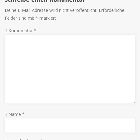
Deine E-Mail-Adresse wird nicht veröffentlicht.
Erforderliche
Felder sind mit
*
markiert
Kommentar
*
Name
*