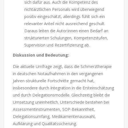
sich dafür aus. Auch die Kompetenz des
nichtärztlichen Personals wird überwiegend
positiv eingeschätzt, allerdings fühlt sich ein
relevanter Anteil nicht ausreichend geschult.
Daraus leiten die Autor:innen einen Bedarf an
strukturierten Schulungen, Kompetenzstufen,
Supervision und Rezertifizierung ab.
Diskussion und Bedeutung:
Die aktuelle Umfrage zeigt, dass die Schmerztherapie
in deutschen Notaufnahmen in den vergangenen
Jahren strukturelle Fortschritte gemacht hat,
insbesondere durch Integration in die Ersteinschätzung
und durch Delegationsmodelle. Gleichzeitig bleibt die
Umsetzung uneinheitlich. Unterschiede bestehen bei
Assessmentinstrumenten, SOP-Bekanntheit,
Delegationsumfang, Medikamentenauswahl,
Aufklärung und Qualitätssicherung.