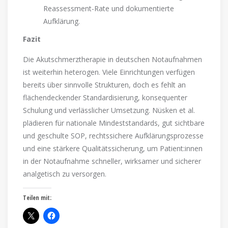
Reassessment-Rate und dokumentierte
Aufklärung.
Fazit
Die Akutschmerztherapie in deutschen Notaufnahmen
ist weiterhin heterogen. Viele Einrichtungen verfügen
bereits über sinnvolle Strukturen, doch es fehlt an
flächendeckender Standardisierung, konsequenter
Schulung und verlässlicher Umsetzung. Nüsken et al.
plädieren für nationale Mindeststandards, gut sichtbare
und geschulte SOP, rechtssichere Aufklärungsprozesse
und eine stärkere Qualitätssicherung, um Patient:innen
in der Notaufnahme schneller, wirksamer und sicherer
analgetisch zu versorgen.
Teilen mit: