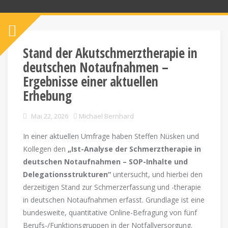
Stand der Akutschmerztherapie in
deutschen Notaufnahmen –
Ergebnisse einer aktuellen
Erhebung
Mai 22, 2026
Michael Bernhard
In einer aktuellen Umfrage haben Steffen Nüsken und
Kollegen den
„Ist-Analyse der Schmerztherapie in
deutschen Notaufnahmen – SOP-Inhalte und
Delegationsstrukturen“
untersucht, und hierbei den
derzeitigen Stand zur Schmerzerfassung und -therapie
in deutschen Notaufnahmen erfasst. Grundlage ist eine
bundesweite, quantitative Online-Befragung von fünf
Berufs-/Funktionsgruppen in der Notfallversorgung.