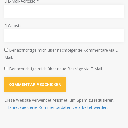
E-Mail-Adresse
*
Website
Benachrichtige mich über nachfolgende Kommentare via E-
Mail.
Benachrichtige mich über neue Beiträge via E-Mail.
Diese Website verwendet Akismet, um Spam zu reduzieren.
Erfahre, wie deine Kommentardaten verarbeitet werden.