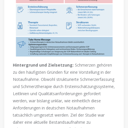
Hintergrund und Zielsetzung:
Schmerzen gehören
zu den häufigsten Gründen für eine Vorstellung in der
Notaufnahme. Obwohl strukturierte Schmerzerfassung
und Schmerztherapie durch Ersteinschätzungssysteme,
Leitlinien und Qualitätsanforderungen gefordert
werden, war bislang unklar, wie einheitlich diese
Anforderungen in deutschen Notaufnahmen
tatsächlich umgesetzt werden. Ziel der Studie war
daher eine aktuelle Bestandsaufnahme zu