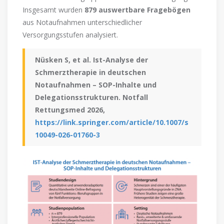
Insgesamt wurden
879 auswertbare Fragebögen
aus Notaufnahmen unterschiedlicher
Versorgungsstufen analysiert.
Nüsken S, et al. Ist-Analyse der
Schmerztherapie in deutschen
Notaufnahmen – SOP-Inhalte und
Delegationsstrukturen. Notfall
Rettungsmed 2026,
https://link.springer.com/article/10.1007/s
10049-026-01760-3