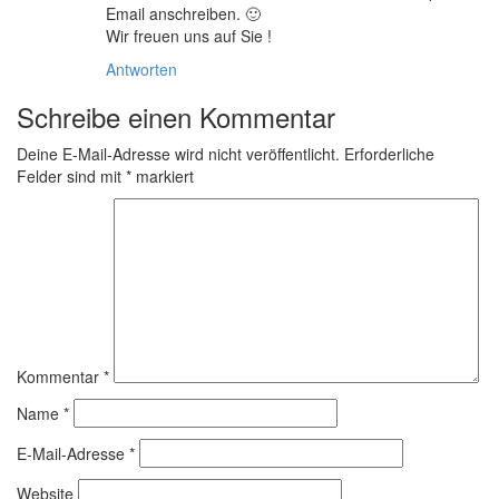
Email anschreiben. 🙂
Wir freuen uns auf Sie !
Antworten
Schreibe einen Kommentar
Deine E-Mail-Adresse wird nicht veröffentlicht.
Erforderliche
Felder sind mit
*
markiert
Kommentar
*
Name
*
E-Mail-Adresse
*
Website