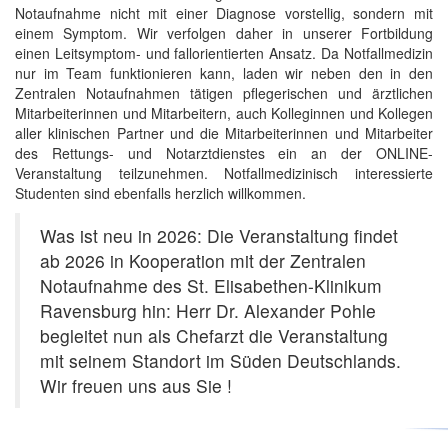
Notaufnahme nicht mit einer Diagnose vorstellig, sondern mit
einem Symptom. Wir verfolgen daher in unserer Fortbildung
einen Leitsymptom- und fallorientierten Ansatz. Da Notfallmedizin
nur im Team funktionieren kann, laden wir neben den in den
Zentralen Notaufnahmen tätigen pflegerischen und ärztlichen
Mitarbeiterinnen und Mitarbeitern, auch Kolleginnen und Kollegen
aller klinischen Partner und die Mitarbeiterinnen und Mitarbeiter
des Rettungs- und Notarztdienstes ein an der ONLINE-
Veranstaltung teilzunehmen. Notfallmedizinisch interessierte
Studenten sind ebenfalls herzlich willkommen.
Was ist neu in 2026: Die Veranstaltung findet
ab 2026 in Kooperation mit der Zentralen
Notaufnahme des St. Elisabethen-Klinikum
Ravensburg hin: Herr Dr. Alexander Pohle
begleitet nun als Chefarzt die Veranstaltung
mit seinem Standort im Süden Deutschlands.
Wir freuen uns aus Sie !