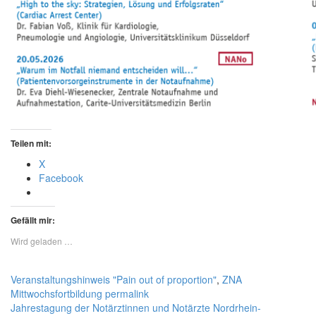
Teilen mit:
X
Facebook
Gefällt mir:
Wird geladen …
Veranstaltungshinweis
"Pain out of proportion"
,
ZNA
Mittwochsfortbildung
permalink
Jahrestagung der Notärztinnen und Notärzte Nordrhein-