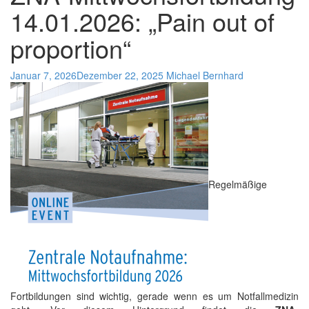
14.01.2026: „Pain out of
proportion“
Januar 7, 2026
Dezember 22, 2025
Michael Bernhard
Regelmäßige
Fortbildungen sind wichtig, gerade wenn es um Notfallmedizin