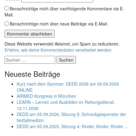
Benachrichtige mich über nachfolgende Kommentare via E-
Mail.
Benachrichtige mich über neue Beiträge via E-Mail.
Diese Website verwendet Akismet, um Spam zu reduzieren.
Erfahre, wie deine Kommentardaten verarbeitet werden.
Suchen
nach:
Neueste Beiträge
Kurz nach dem Sommer: DEDD 2026 am 05.09.2026
ONLINE
AIRMED Kongress in München
LEARN – Lernen und Ausbilden im Rettungsdienst,
12.11.2026
DEDD am 05.09.2026, Sitzung 5: Schreckgespenster der
Notfallmedizin
DEDD am 05.09.2025, Sitzung 4: Kinder, Kinder, Kinder …