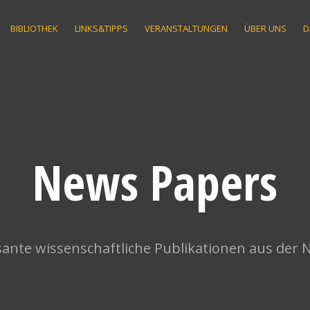
BIBLIOTHEK
LINKS&TIPPS
VERANSTALTUNGEN
ÜBER UNS
D
News Papers
ante wissenschaftliche Publikationen aus der 