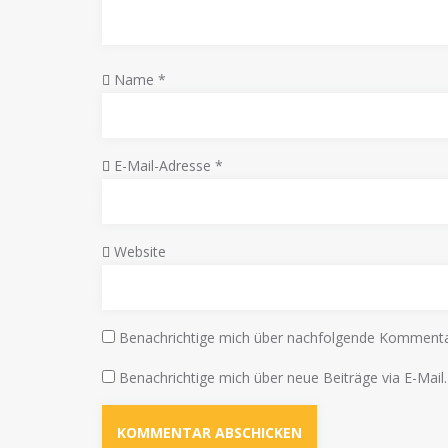
Name
*
E-Mail-Adresse
*
Website
Benachrichtige mich über nachfolgende Kommentar
Benachrichtige mich über neue Beiträge via E-Mail.