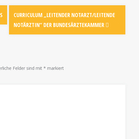
S
CURRICULUM „LEITENDER NOTARZT/LEITENDE
NOTÄRZTIN“ DER BUNDESÄRZTEKAMMER
rliche Felder sind mit
*
markiert