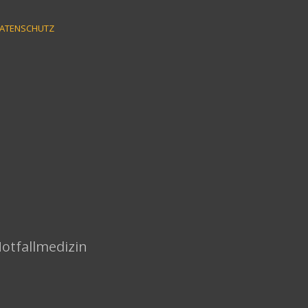
ATENSCHUTZ
Notfallmedizin