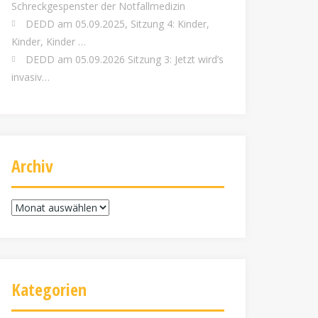
Schreckgespenster der Notfallmedizin
DEDD am 05.09.2025, Sitzung 4: Kinder,
Kinder, Kinder …
DEDD am 05.09.2026 Sitzung 3: Jetzt wird’s
invasiv…
Archiv
Archiv
Kategorien