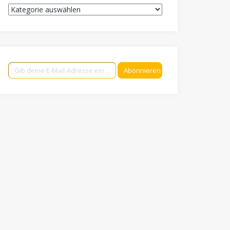
Kategorien
Gib deine E-Mail-Adresse ein ...
Abonnieren