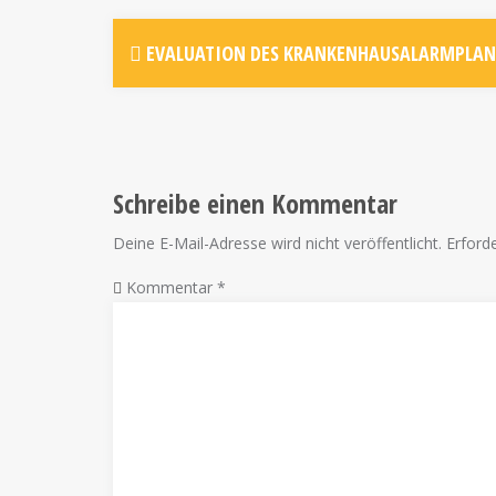
EVALUATION DES KRANKENHAUSALARMPLAN
Schreibe einen Kommentar
Deine E-Mail-Adresse wird nicht veröffentlicht.
Erforde
Kommentar
*