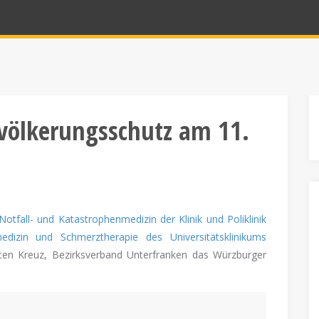
völkerungsschutz am 11.
 Notfall- und Katastrophenmedizin der Klinik und Poliklinik
lmedizin und Schmerztherapie des Universitätsklinikums
 Kreuz, Bezirksverband Unterfranken das Würzburger