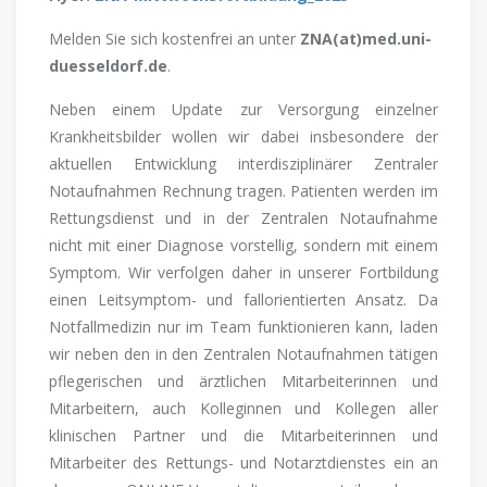
Melden Sie sich kostenfrei an unter
ZNA(at)med.uni-
duesseldorf.de
.
Neben einem Update zur Versorgung einzelner
Krankheitsbilder wollen wir dabei insbesondere der
aktuellen Entwicklung interdisziplinärer Zentraler
Notaufnahmen Rechnung tragen. Patienten werden im
Rettungsdienst und in der Zentralen Notaufnahme
nicht mit einer Diagnose vorstellig, sondern mit einem
Symptom. Wir verfolgen daher in unserer Fortbildung
einen Leitsymptom- und fallorientierten Ansatz. Da
Notfallmedizin nur im Team funktionieren kann, laden
wir neben den in den Zentralen Notaufnahmen tätigen
pflegerischen und ärztlichen Mitarbeiterinnen und
Mitarbeitern, auch Kolleginnen und Kollegen aller
klinischen Partner und die Mitarbeiterinnen und
Mitarbeiter des Rettungs- und Notarztdienstes ein an