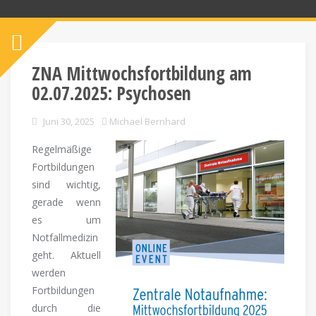
ZNA Mittwochsfortbildung am
02.07.2025: Psychosen
Juni 30, 2025
Michael Bernhard
Regelmäßige
Fortbildungen
sind wichtig,
gerade wenn
es um
Notfallmedizin
geht. Aktuell
werden
Fortbildungen
durch die