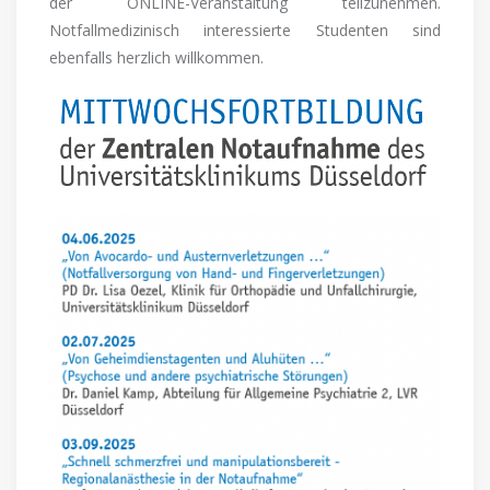
der ONLINE-Veranstaltung teilzunehmen.
Notfallmedizinisch interessierte Studenten sind
ebenfalls herzlich willkommen.