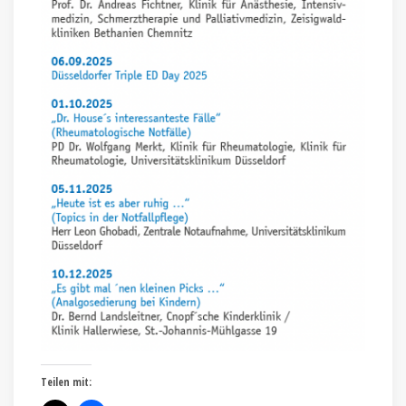
Teilen mit: