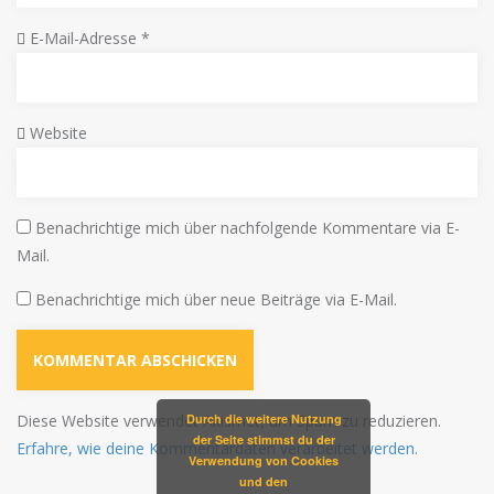
E-Mail-Adresse
*
Website
Benachrichtige mich über nachfolgende Kommentare via E-
Mail.
Benachrichtige mich über neue Beiträge via E-Mail.
Durch die weitere Nutzung
Diese Website verwendet Akismet, um Spam zu reduzieren.
der Seite stimmst du der
Erfahre, wie deine Kommentardaten verarbeitet werden.
Verwendung von Cookies
und den