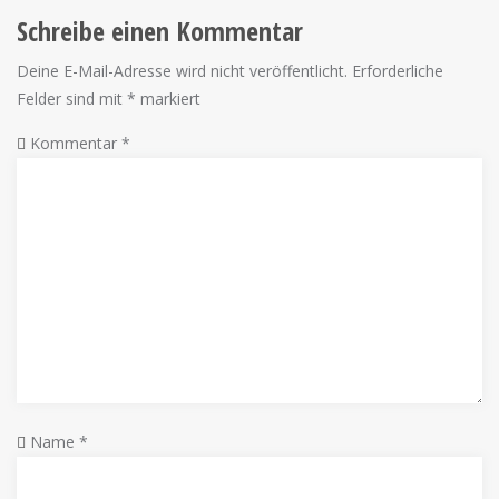
Schreibe einen Kommentar
Deine E-Mail-Adresse wird nicht veröffentlicht.
Erforderliche
Felder sind mit
*
markiert
Kommentar
*
Name
*