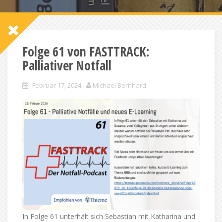
Folge 61 von FASTTRACK:
Palliativer Notfall
Februar 17, 2024
Michael Bernhard
In Folge 61 unterhält sich Sebastian mit Katharina und