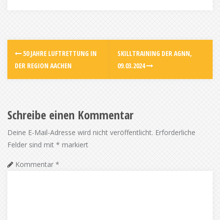
50 JAHRE LUFTRETTUNG IN
SKILLTRAINING DER AGNN,
DER REGION AACHEN
09.03.2024
Schreibe einen Kommentar
Deine E-Mail-Adresse wird nicht veröffentlicht.
Erforderliche
Felder sind mit
*
markiert
Kommentar
*