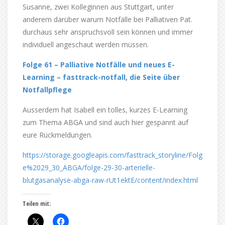
Susanne, zwei Kolleginnen aus Stuttgart, unter
anderem darüber warum Notfälle bei Palliativen Pat.
durchaus sehr anspruchsvoll sein können und immer
individuell angeschaut werden müssen.
Folge 61 – Palliative Notfälle und neues E-
Learning – fasttrack-notfall, die Seite über
Notfallpflege
Ausserdem hat Isabell ein tolles, kurzes E-Learning
zum Thema ABGA und sind auch hier gespannt auf
eure Rückmeldungen.
https://storage.googleapis.com/fasttrack_storyline/Folg
e%2029_30_ABGA/folge-29-30-arterielle-
blutgasanalyse-abga-raw-rUt1ektE/content/index.html
Teilen mit: