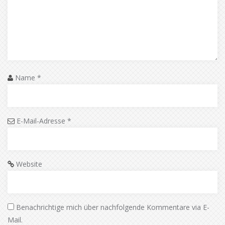
Name
*
E-Mail-Adresse
*
Website
Benachrichtige mich über nachfolgende Kommentare via E-
Mail.