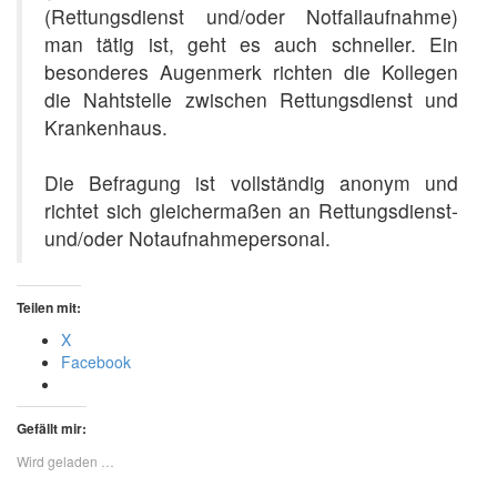
(Rettungsdienst und/oder Notfallaufnahme)
man tätig ist, geht es auch schneller. Ein
besonderes Augenmerk richten die Kollegen
die Nahtstelle zwischen Rettungsdienst und
Krankenhaus.
Die Befragung ist vollständig anonym und
richtet sich gleichermaßen an Rettungsdienst-
und/oder Notaufnahmepersonal.
Teilen mit:
X
Facebook
Gefällt mir:
Wird geladen …