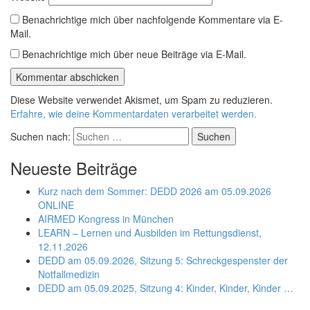
Benachrichtige mich über nachfolgende Kommentare via E-
Mail.
Benachrichtige mich über neue Beiträge via E-Mail.
Diese Website verwendet Akismet, um Spam zu reduzieren.
Erfahre, wie deine Kommentardaten verarbeitet werden.
Suchen nach:
Neueste Beiträge
Kurz nach dem Sommer: DEDD 2026 am 05.09.2026
ONLINE
AIRMED Kongress in München
LEARN – Lernen und Ausbilden im Rettungsdienst,
12.11.2026
DEDD am 05.09.2026, Sitzung 5: Schreckgespenster der
Notfallmedizin
DEDD am 05.09.2025, Sitzung 4: Kinder, Kinder, Kinder …