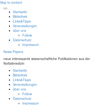
Skip to content
Startseite
Bibliothek
Links&Tipps
Veranstaltungen
über uns
Follow
Datenschutz
Impressum
News Papers
neue interessante wissenschaftliche Publikationen aus der
Notfallmedizin
Startseite
Bibliothek
Links&Tipps
Veranstaltungen
über uns
Follow
Datenschutz
Impressum