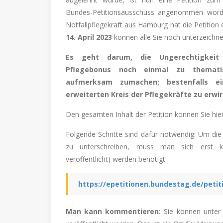
Bundes-Petitionsausschuss angenommen word
Notfallpflegekraft aus Hamburg hat die Petition 
14. April 2023
können alle Sie noch unterzeichne
Es geht darum, die Ungerechtigkeit
Pflegebonus noch einmal zu themati
aufmerksam zumachen; bestenfalls e
erweiterten Kreis der Pflegekräfte zu erwi
Den gesamten Inhalt der Petition können Sie hie
Folgende Schritte sind dafür notwendig: Um die
zu unterschreiben, muss man sich erst k
veröffentlicht) werden benötigt:
https://epetitionen.bundestag.de/petit
Man kann kommentieren:
Sie können unter