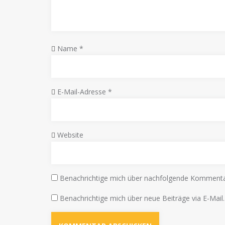
Name
*
E-Mail-Adresse
*
Website
Benachrichtige mich über nachfolgende Kommentar
Benachrichtige mich über neue Beiträge via E-Mail.