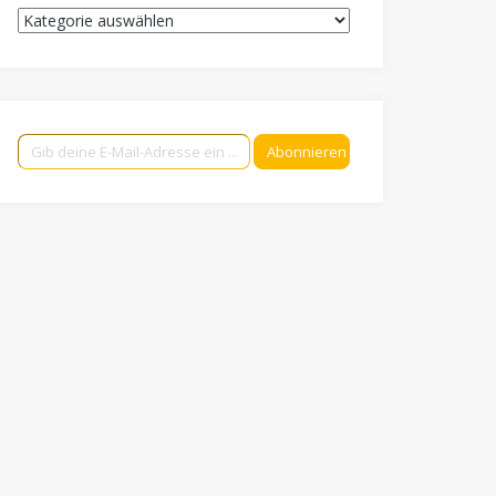
Kategorien
Gib deine E-Mail-Adresse ein ...
Abonnieren