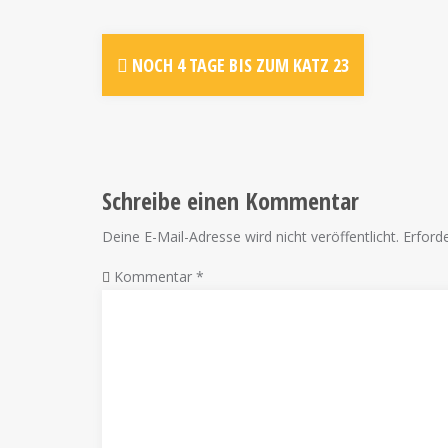
NOCH 4 TAGE BIS ZUM KATZ 23
Schreibe einen Kommentar
Deine E-Mail-Adresse wird nicht veröffentlicht.
Erforde
Kommentar
*