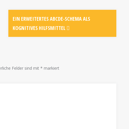
EIN ERWEITERTES ABCDE-SCHEMA ALS
KOGNITIVES HILFSMITTEL
rliche Felder sind mit
*
markiert