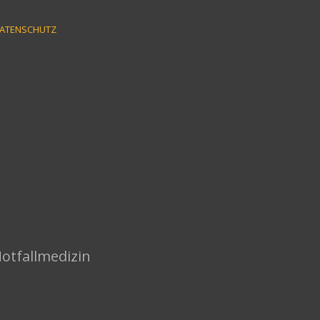
ATENSCHUTZ
Notfallmedizin