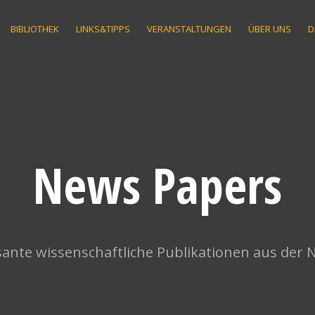
BIBLIOTHEK
LINKS&TIPPS
VERANSTALTUNGEN
ÜBER UNS
D
News Papers
ante wissenschaftliche Publikationen aus der 