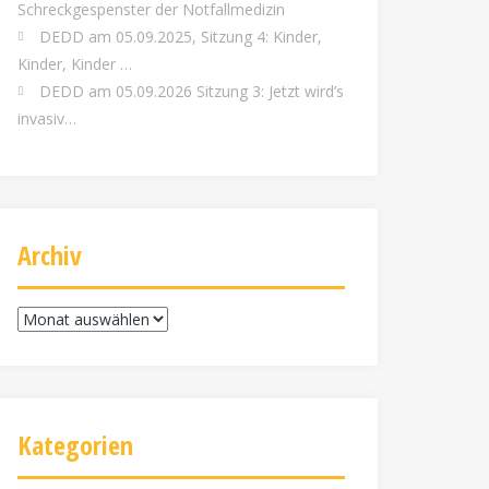
Schreckgespenster der Notfallmedizin
DEDD am 05.09.2025, Sitzung 4: Kinder,
Kinder, Kinder …
DEDD am 05.09.2026 Sitzung 3: Jetzt wird’s
invasiv…
Archiv
Archiv
Kategorien