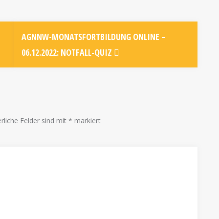
AGNNW-MONATSFORTBILDUNG ONLINE –
06.12.2022: NOTFALL-QUIZ
rliche Felder sind mit
*
markiert