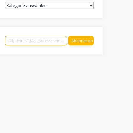
Kategorien
Gib deine E-Mail-Adresse ein ...
Abonnieren