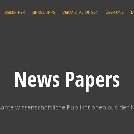
BIBLIOTHEK
LINKS&TIPPS
VERANSTALTUNGEN
ÜBER UNS
D
News Papers
ante wissenschaftliche Publikationen aus der 