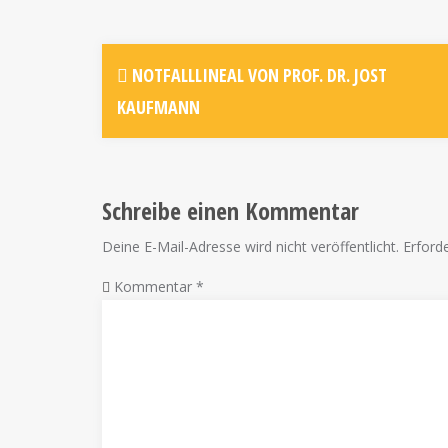
NOTFALLLINEAL VON PROF. DR. JOST
KAUFMANN
Schreibe einen Kommentar
Deine E-Mail-Adresse wird nicht veröffentlicht.
Erforde
Kommentar
*