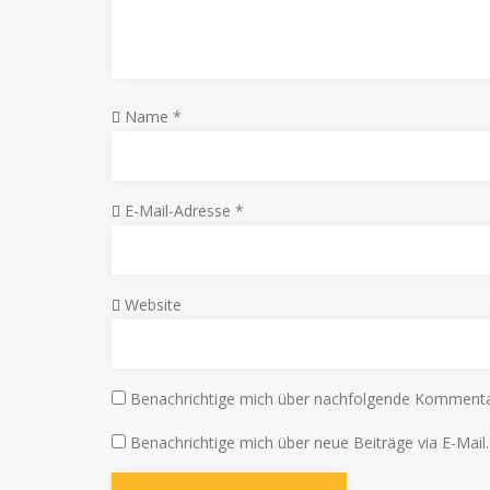
Name
*
E-Mail-Adresse
*
Website
Benachrichtige mich über nachfolgende Kommentar
Benachrichtige mich über neue Beiträge via E-Mail.