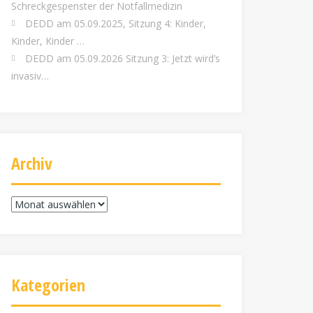
Schreckgespenster der Notfallmedizin
DEDD am 05.09.2025, Sitzung 4: Kinder,
Kinder, Kinder …
DEDD am 05.09.2026 Sitzung 3: Jetzt wird’s
invasiv…
Archiv
Archiv
Kategorien