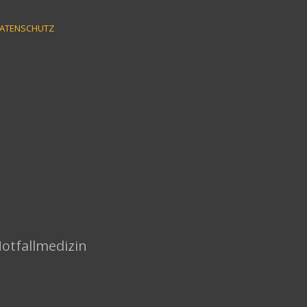
ATENSCHUTZ
Notfallmedizin