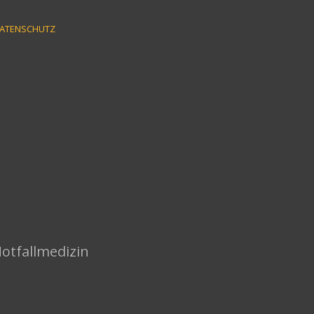
ATENSCHUTZ
Notfallmedizin