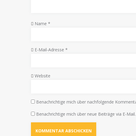
Name
*
E-Mail-Adresse
*
Website
Benachrichtige mich über nachfolgende Kommentar
Benachrichtige mich über neue Beiträge via E-Mail.