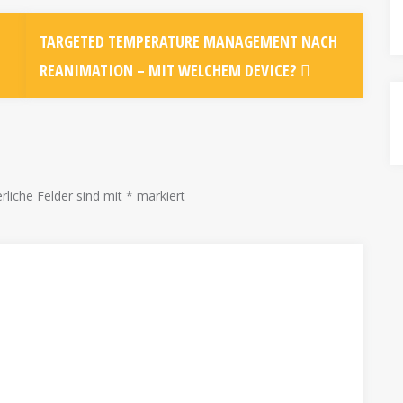
TARGETED TEMPERATURE MANAGEMENT NACH
REANIMATION – MIT WELCHEM DEVICE?
rliche Felder sind mit
*
markiert