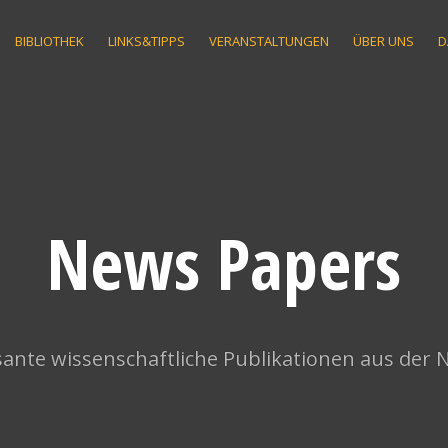
BIBLIOTHEK
LINKS&TIPPS
VERANSTALTUNGEN
ÜBER UNS
D
News Papers
ante wissenschaftliche Publikationen aus der 