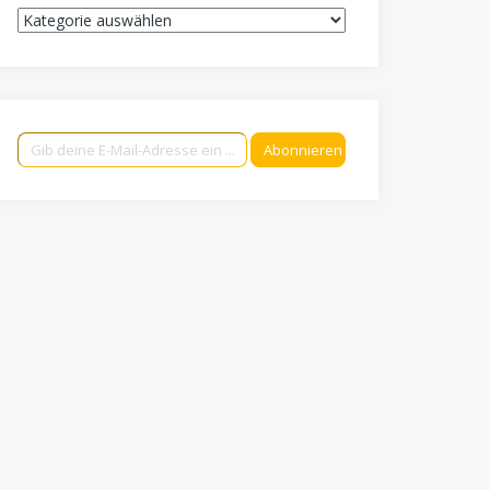
Kategorien
Gib deine E-Mail-Adresse ein ...
Abonnieren