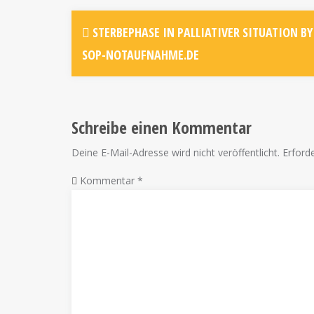
STERBEPHASE IN PALLIATIVER SITUATION BY
SOP-NOTAUFNAHME.DE
Schreibe einen Kommentar
Deine E-Mail-Adresse wird nicht veröffentlicht.
Erforde
Kommentar
*