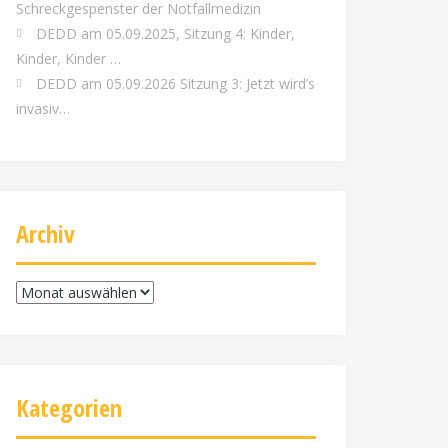
Schreckgespenster der Notfallmedizin
DEDD am 05.09.2025, Sitzung 4: Kinder,
Kinder, Kinder …
DEDD am 05.09.2026 Sitzung 3: Jetzt wird’s
invasiv…
Archiv
Archiv
Kategorien