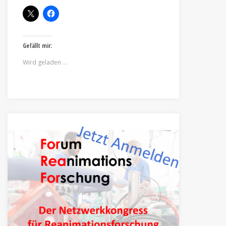
Gefällt mir:
Wird geladen …