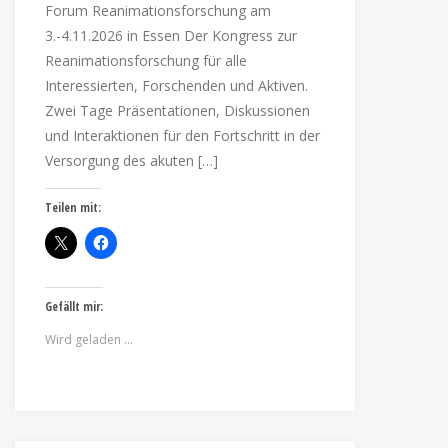
Forum Reanimationsforschung am
3.-4.11.2026 in Essen Der Kongress zur
Reanimationsforschung für alle
Interessierten, Forschenden und Aktiven.
Zwei Tage Präsentationen, Diskussionen
und Interaktionen für den Fortschritt in der
Versorgung des akuten […]
Teilen mit:
Gefällt mir:
Wird geladen …