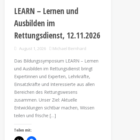
LEARN – Lernen und
Ausbilden im
Rettungsdienst, 12.11.2026
August 1, 2026
Michael Bernhard
Das Bildungssymposium LEARN – Lernen
und Ausbilden im Rettungsdienst bringt
Expertinnen und Experten, Lehrkräfte,
Einsatzkräfte und Interessierte aus allen
Bereichen des Rettungswesens
zusammen. Unser Ziel: Aktuelle
Entwicklungen sichtbar machen, Wissen
teilen und frische […]
Teilen mit: