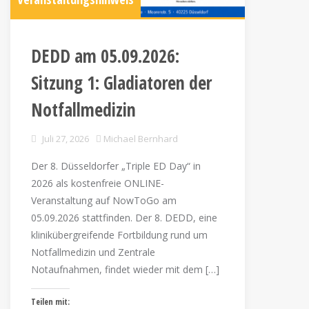
DEDD am 05.09.2026:
Sitzung 1: Gladiatoren der
Notfallmedizin
Juli 27, 2026
Michael Bernhard
Der 8. Düsseldorfer „Triple ED Day“ in
2026 als kostenfreie ONLINE-
Veranstaltung auf NowToGo am
05.09.2026 stattfinden. Der 8. DEDD, eine
klinikübergreifende Fortbildung rund um
Notfallmedizin und Zentrale
Notaufnahmen, findet wieder mit dem […]
Teilen mit: