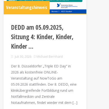
Veranstaltungshinweis
DEDD am 05.09.2025,
Sitzung 4: Kinder, Kinder,
Kinder …
Juli 30, 2026
Michael Bernhard
Der 8. Düsseldorfer „Triple ED Day“ in
2026 als kostenfreie ONLINE-
Veranstaltung auf NowToGo am
05.09.2026 stattfinden. Der 8. DEDD, eine
klinikübergreifende Fortbildung rund um
Notfallmedizin und Zentrale
Notaufnahmen, findet wieder mit dem […]