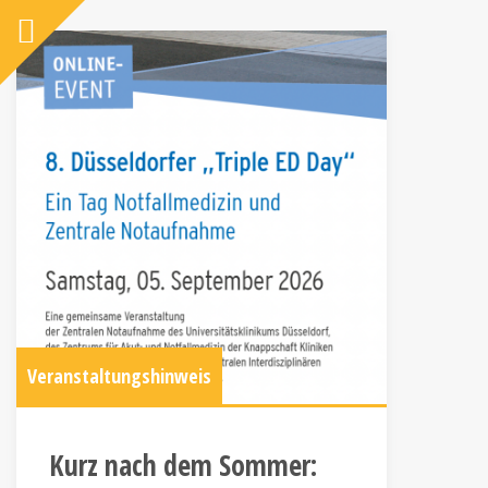
Veranstaltungshinweis
Kurz nach dem Sommer: