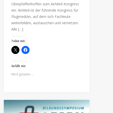
Oberpfaffenhoffen zum AirMed-Kongress
ein. AirMed ist der führende Kongress für
Flugmedizin, auf dem sich Fachleute
weiterbilden, austauschen und vernetzen.
Alle […]
Teilen mit:
Gefällt mir:
Wird geladen …