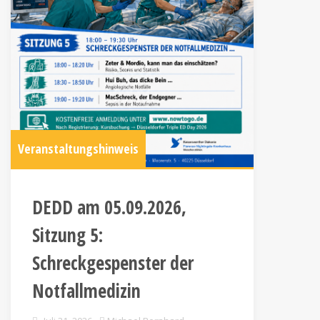
Veranstaltungshinweis
DEDD am 05.09.2026,
Sitzung 5:
Schreckgespenster der
Notfallmedizin