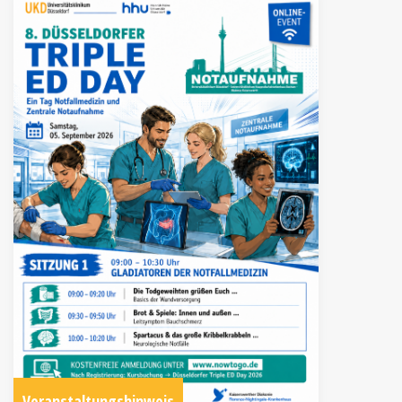
Veranstaltungshinweis