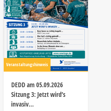
Veranstaltungshinweis
DEDD am 05.09.2026
Sitzung 3: Jetzt wird’s
invasiv…