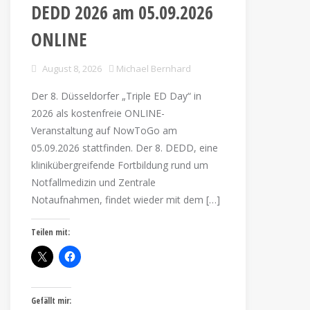
DEDD 2026 am 05.09.2026
ONLINE
August 8, 2026
Michael Bernhard
Der 8. Düsseldorfer „Triple ED Day“ in
2026 als kostenfreie ONLINE-
Veranstaltung auf NowToGo am
05.09.2026 stattfinden. Der 8. DEDD, eine
klinikübergreifende Fortbildung rund um
Notfallmedizin und Zentrale
Notaufnahmen, findet wieder mit dem […]
Teilen mit:
Gefällt mir: