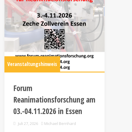
Veranstaltungshinweis
Forum
Reanimationsforschung am
03.-04.11.2026 in Essen
Juli 27, 2026
Michael Bernhard