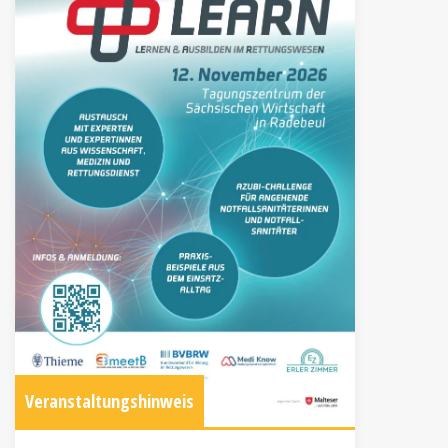
Veranstaltungshinweis