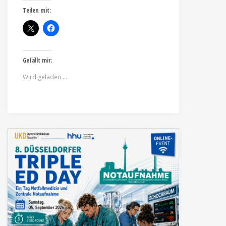
Teilen mit:
Gefällt mir:
Wird geladen …