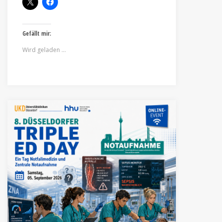
Gefällt mir:
Wird geladen …