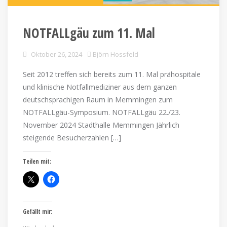
NOTFALLgäu zum 11. Mal
Oktober 26, 2024
Björn Hossfeld
Seit 2012 treffen sich bereits zum 11. Mal prähospitale
und klinische Notfallmediziner aus dem ganzen
deutschsprachigen Raum in Memmingen zum
NOTFALLgäu-Symposium. NOTFALLgäu 22./23.
November 2024 Stadthalle Memmingen Jährlich
steigende Besucherzahlen […]
Teilen mit:
Gefällt mir: