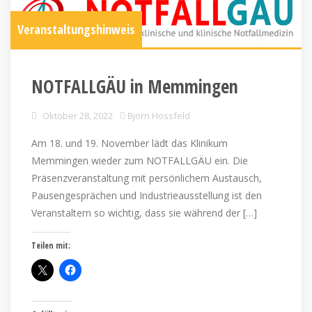
Veranstaltungshinweis
NOTFALLGÄU in Memmingen
Oktober 28, 2022
Björn Hossfeld
Am 18. und 19. November lädt das Klinikum
Memmingen wieder zum NOTFALLGÄU ein. Die
Präsenzveranstaltung mit persönlichem Austausch,
Pausengesprächen und Industrieausstellung ist den
Veranstaltern so wichtig, dass sie während der […]
Teilen mit: