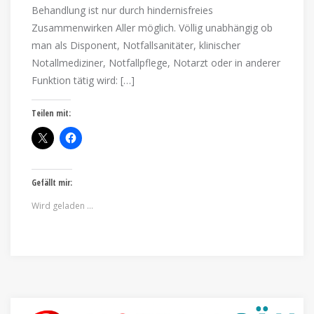
Behandlung ist nur durch hindernisfreies
Zusammenwirken Aller möglich. Völlig unabhängig ob
man als Disponent, Notfallsanitäter, klinischer
Notallmediziner, Notfallpflege, Notarzt oder in anderer
Funktion tätig wird: […]
Teilen mit:
Gefällt mir:
Wird geladen …