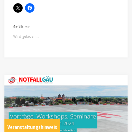
Gefällt mir:
Wird geladen …
Veranstaltungshinweis