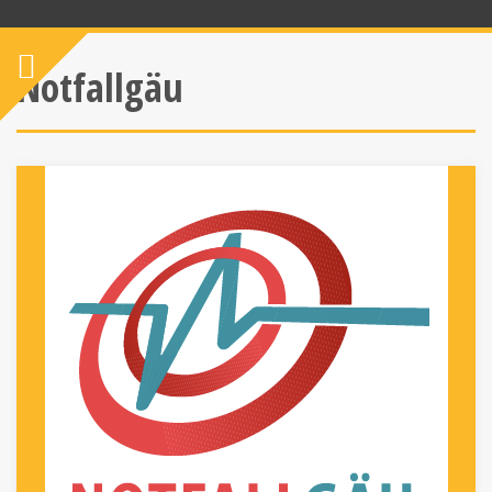
Notfallgäu