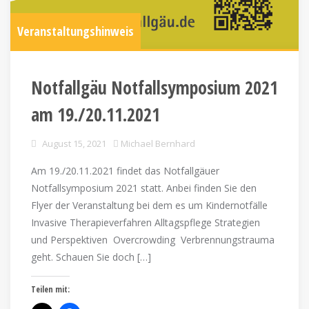
Veranstaltungshinweis
Notfallgäu Notfallsymposium 2021
am 19./20.11.2021
August 15, 2021
Michael Bernhard
Am 19./20.11.2021 findet das Notfallgäuer
Notfallsymposium 2021 statt. Anbei finden Sie den
Flyer der Veranstaltung bei dem es um Kindernotfälle
Invasive Therapieverfahren Alltagspflege Strategien
und Perspektiven Overcrowding Verbrennungstrauma
geht. Schauen Sie doch […]
Teilen mit: