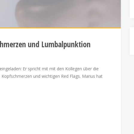
schmerzen und Lumbalpunktion
ingeladen: Er spricht mit mit den Kollegen über die
 Kopfschmerzen und wichtigen Red Flags. Marius hat