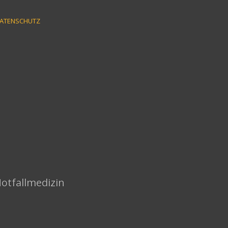
ATENSCHUTZ
Notfallmedizin