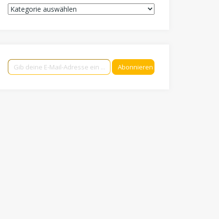
Kategorien
Gib deine E-Mail-Adresse ein ...
Abonnieren