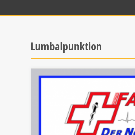
Lumbalpunktion