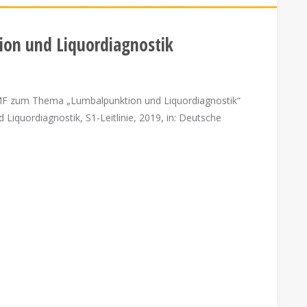
tion und Liquordiagnostik
AWMF zum Thema „Lumbalpunktion und Liquordiagnostik“
 Liquordiagnostik, S1-Leitlinie, 2019, in: Deutsche