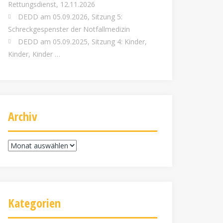
Rettungsdienst, 12.11.2026
DEDD am 05.09.2026, Sitzung 5:
Schreckgespenster der Notfallmedizin
DEDD am 05.09.2025, Sitzung 4: Kinder,
Kinder, Kinder …
Archiv
Archiv
Kategorien