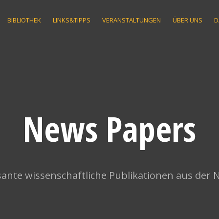
BIBLIOTHEK
LINKS&TIPPS
VERANSTALTUNGEN
ÜBER UNS
D
News Papers
ante wissenschaftliche Publikationen aus der 