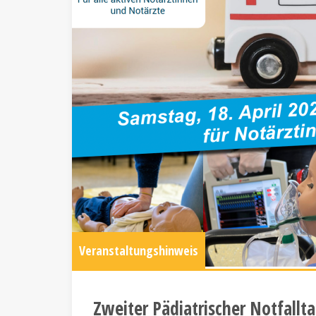
Veranstaltungshinweis
Zweiter Pädiatrischer Notfall