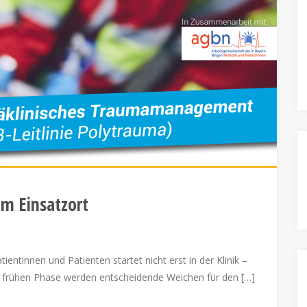
m Einsatzort
tientinnen und Patienten startet nicht erst in der Klinik –
er frühen Phase werden entscheidende Weichen für den […]