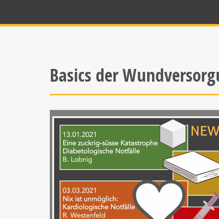
Basics der Wundversor