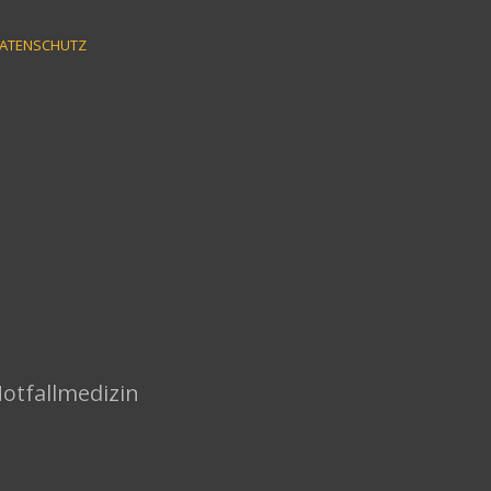
ATENSCHUTZ
Notfallmedizin