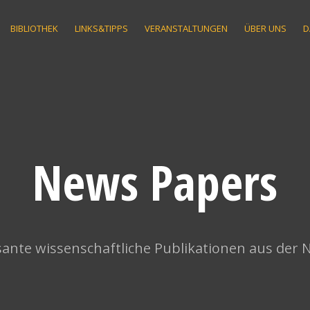
BIBLIOTHEK
LINKS&TIPPS
VERANSTALTUNGEN
ÜBER UNS
D
News Papers
ante wissenschaftliche Publikationen aus der 