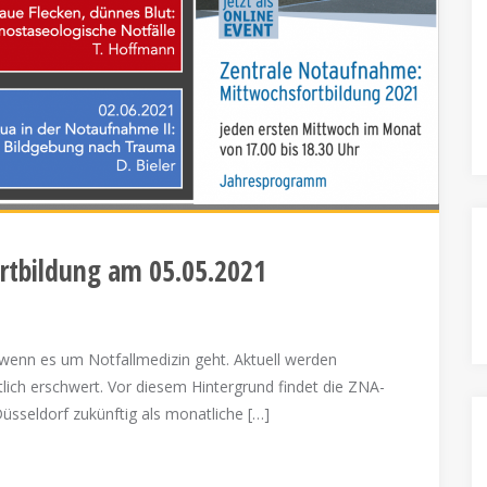
rtbildung am 05.05.2021
 wenn es um Notfallmedizin geht. Aktuell werden
ch erschwert. Vor diesem Hintergrund findet die ZNA-
üsseldorf zukünftig als monatliche […]