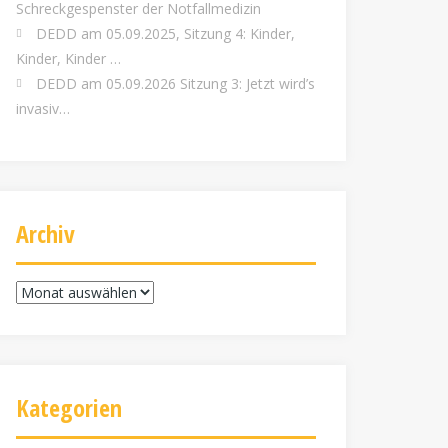
Schreckgespenster der Notfallmedizin
DEDD am 05.09.2025, Sitzung 4: Kinder,
Kinder, Kinder …
DEDD am 05.09.2026 Sitzung 3: Jetzt wird’s
invasiv…
Archiv
Archiv
Kategorien