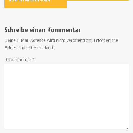
Schreibe einen Kommentar
Deine E-Mail-Adresse wird nicht veröffentlicht.
Erforderliche
Felder sind mit
*
markiert
Kommentar
*