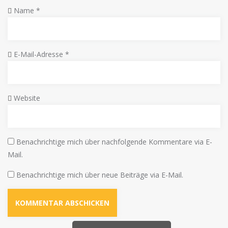
Name
*
E-Mail-Adresse
*
Website
Benachrichtige mich über nachfolgende Kommentare via E-
Mail.
Benachrichtige mich über neue Beiträge via E-Mail.