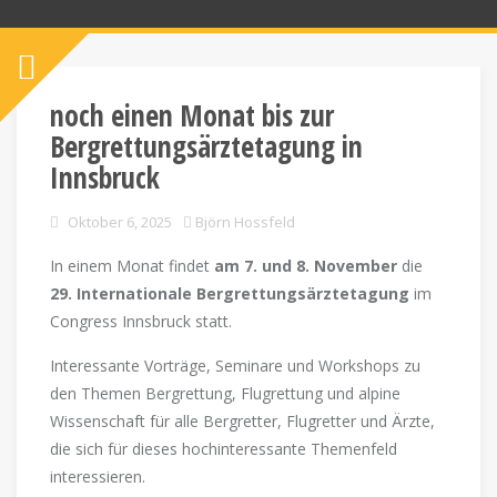
noch einen Monat bis zur
Bergrettungsärztetagung in
Innsbruck
Oktober 6, 2025
Björn Hossfeld
In einem Monat findet
am 7. und 8. November
die
29. Internationale Bergrettungsärztetagung
im
Congress Innsbruck statt.
Interessante Vorträge, Seminare und Workshops zu
den Themen Bergrettung, Flugrettung und alpine
Wissenschaft für alle Bergretter, Flugretter und Ärzte,
die sich für dieses hochinteressante Themenfeld
interessieren.