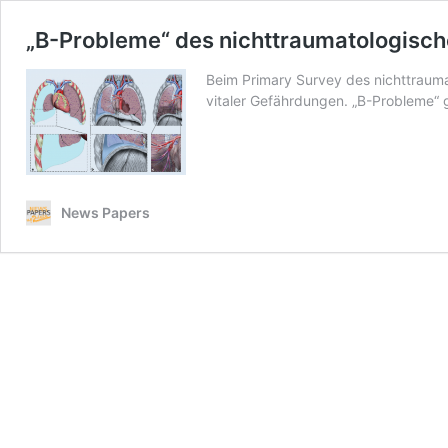
„B-Probleme“ des nichttraumatologi
Beim Primary Survey des nichttraum
vitaler Gefährdungen. „B-Probleme“ 
News Papers