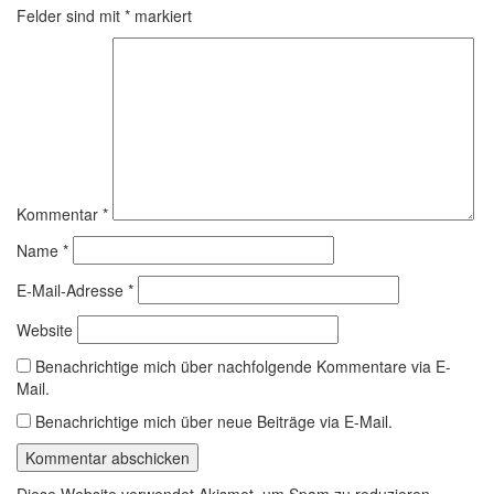
Felder sind mit
*
markiert
Kommentar
*
Name
*
E-Mail-Adresse
*
Website
Benachrichtige mich über nachfolgende Kommentare via E-
Mail.
Benachrichtige mich über neue Beiträge via E-Mail.