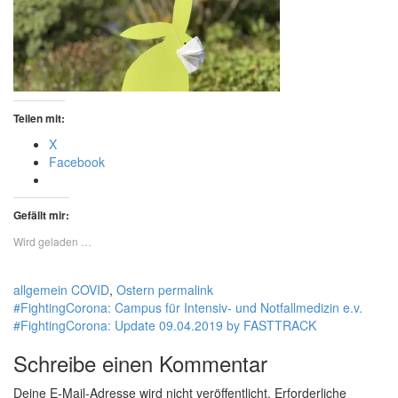
Teilen mit:
X
Facebook
Gefällt mir:
Wird geladen …
allgemein
COVID
,
Ostern
permalink
#FightingCorona: Campus für Intensiv- und Notfallmedizin e.v.
#FightingCorona: Update 09.04.2019 by FASTTRACK
Schreibe einen Kommentar
Deine E-Mail-Adresse wird nicht veröffentlicht.
Erforderliche