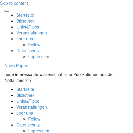
Skip to content
Startseite
Bibliothek
Links&Tipps
Veranstaltungen
über uns
Follow
Datenschutz
Impressum
News Papers
neue interessante wissenschaftliche Publikationen aus der
Notfallmedizin
Startseite
Bibliothek
Links&Tipps
Veranstaltungen
über uns
Follow
Datenschutz
Impressum