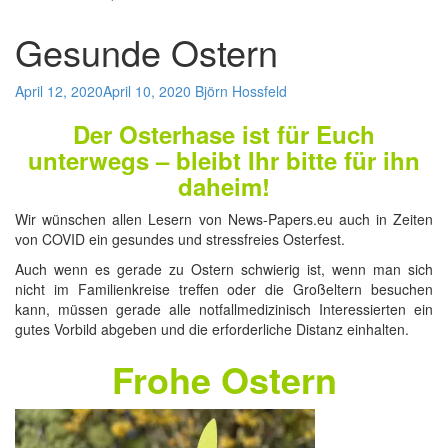
Gesunde Ostern
April 12, 2020
April 10, 2020
Björn Hossfeld
Der Osterhase ist für Euch
unterwegs – bleibt Ihr bitte für ihn
daheim!
Wir wünschen allen Lesern von News-Papers.eu auch in Zeiten
von COVID ein gesundes und stressfreies Osterfest.
Auch wenn es gerade zu Ostern schwierig ist, wenn man sich
nicht im Familienkreise treffen oder die Großeltern besuchen
kann, müssen gerade alle notfallmedizinisch Interessierten ein
gutes Vorbild abgeben und die erforderliche Distanz einhalten.
Frohe Ostern