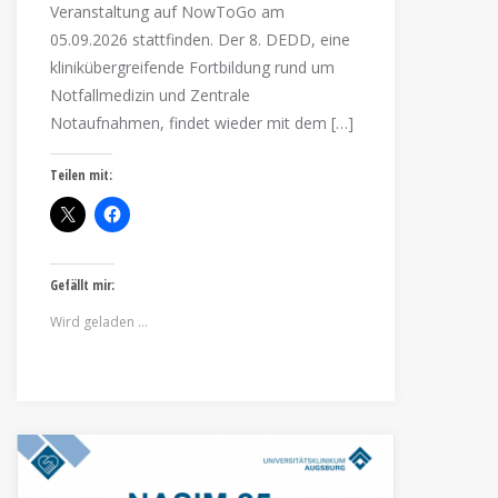
Veranstaltung auf NowToGo am
05.09.2026 stattfinden. Der 8. DEDD, eine
klinikübergreifende Fortbildung rund um
Notfallmedizin und Zentrale
Notaufnahmen, findet wieder mit dem […]
Teilen mit:
Gefällt mir:
Wird geladen …