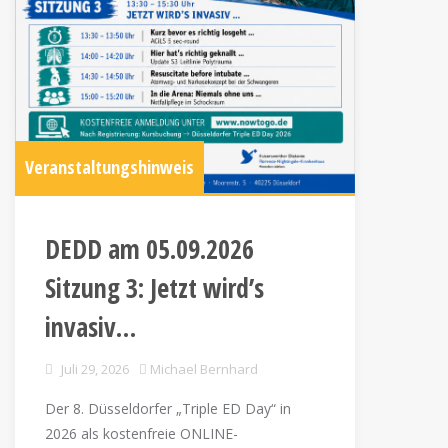
Veranstaltungshinweis
DEDD am 05.09.2026
Sitzung 3: Jetzt wird’s
invasiv…
Juli 29, 2026
Michael Bernhard
Der 8. Düsseldorfer „Triple ED Day“ in
2026 als kostenfreie ONLINE-