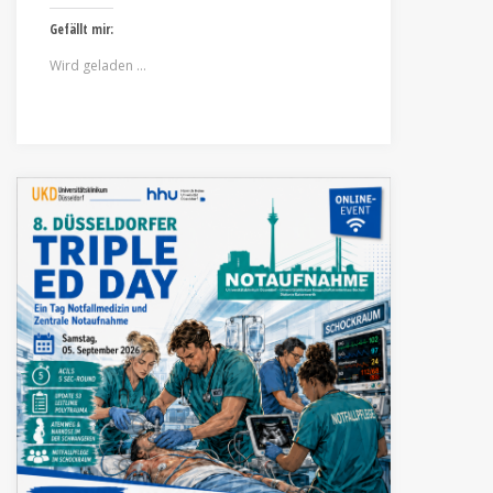
Gefällt mir:
Wird geladen …