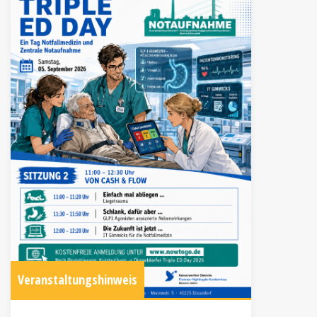
Veranstaltungshinweis