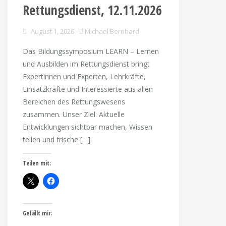
Rettungsdienst, 12.11.2026
August 1, 2026
Michael Bernhard
Das Bildungssymposium LEARN – Lernen
und Ausbilden im Rettungsdienst bringt
Expertinnen und Experten, Lehrkräfte,
Einsatzkräfte und Interessierte aus allen
Bereichen des Rettungswesens
zusammen. Unser Ziel: Aktuelle
Entwicklungen sichtbar machen, Wissen
teilen und frische […]
Teilen mit:
Gefällt mir: