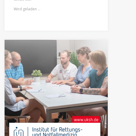
Wird geladen …