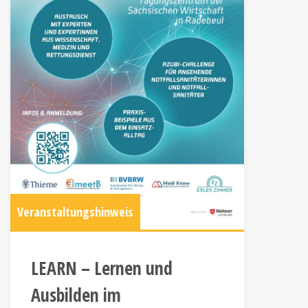
Veranstaltungshinweis
LEARN – Lernen und
Ausbilden im