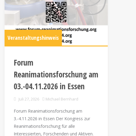
Veranstaltungshinweis
Forum
Reanimationsforschung am
03.-04.11.2026 in Essen
Juli 27, 2026
Michael Bernhard
Forum Reanimationsforschung am
3.-4.11.2026 in Essen Der Kongress zur
Reanimationsforschung für alle
Interessierten, Forschenden und Aktiven.