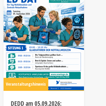
Veranstaltungshinweis
DEDD am 05.09.2026: