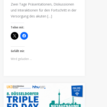
Zwei Tage Präsentationen, Diskussionen
und Interaktionen für den Fortschritt in der
Versorgung des akuten […]
Teilen mit:
Gefällt mir:
Wird geladen …