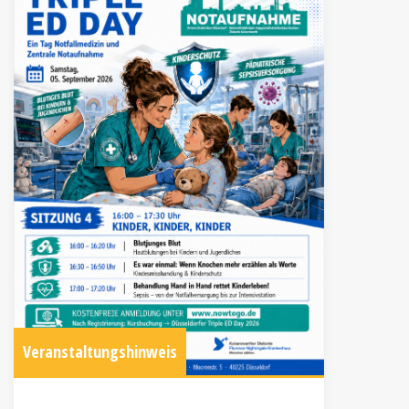
Veranstaltungshinweis