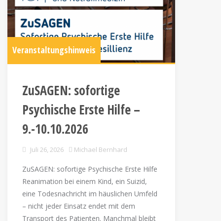
Veranstaltungshinweis
ZuSAGEN: sofortige
Psychische Erste Hilfe –
9.-10.10.2026
Juli 26, 2026
Michael Bernhard
ZuSAGEN: sofortige Psychische Erste Hilfe
Reanimation bei einem Kind, ein Suizid,
eine Todesnachricht im häuslichen Umfeld
– nicht jeder Einsatz endet mit dem
Transport des Patienten. Manchmal bleibt