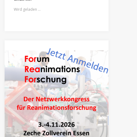
Wird geladen …