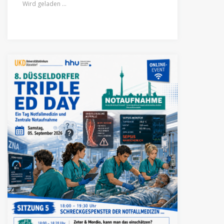
Wird geladen …