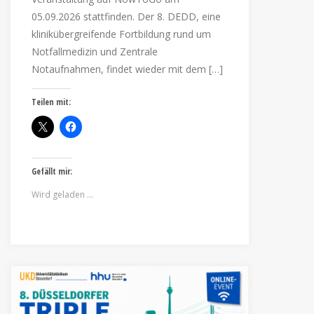
05.09.2026 stattfinden. Der 8. DEDD, eine
klinikübergreifende Fortbildung rund um
Notfallmedizin und Zentrale
Notaufnahmen, findet wieder mit dem […]
Teilen mit:
Gefällt mir:
Wird geladen …