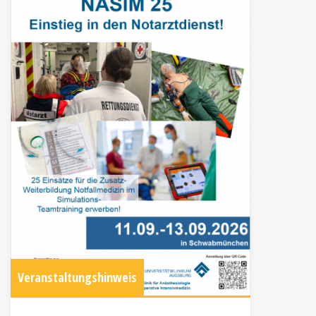
Veranstaltungshinweis