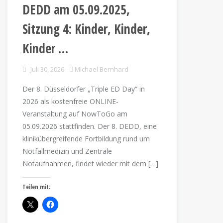
DEDD am 05.09.2025,
Sitzung 4: Kinder, Kinder,
Kinder …
Juli 30, 2026
Michael Bernhard
Der 8. Düsseldorfer „Triple ED Day“ in
2026 als kostenfreie ONLINE-
Veranstaltung auf NowToGo am
05.09.2026 stattfinden. Der 8. DEDD, eine
klinikübergreifende Fortbildung rund um
Notfallmedizin und Zentrale
Notaufnahmen, findet wieder mit dem […]
Teilen mit: