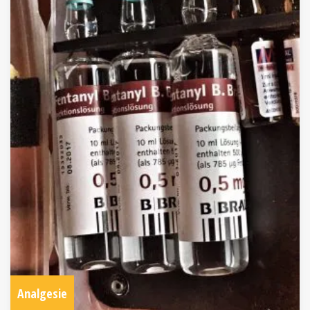
Analgesie