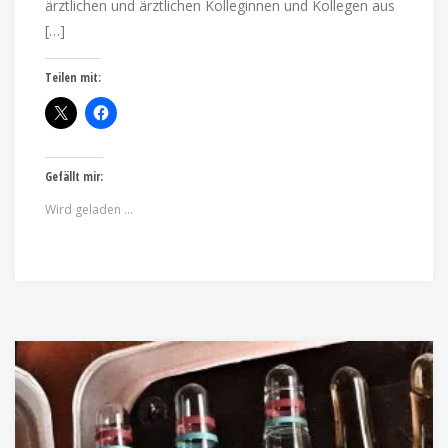
ärztlichen und ärztlichen Kolleginnen und Kollegen aus
[…]
Teilen mit:
Gefällt mir:
Wird geladen …