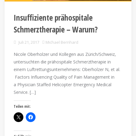
Insuffiziente prähospitale
Schmerztherapie – Warum?
Juli 21, 2017
Michael Bernhard
Nicole Oberholzer und Kollegen aus Zürich/Schweiz,
untersuchten die prähospitale Schmerztherapie in
einem Luftrettungsunternehmens: Oberholzer N, et al.
Factors Influencing Quality of Pain Management in
a Physician Staffed Helicopter Emergency Medical
Service. […]
Teilen mit: