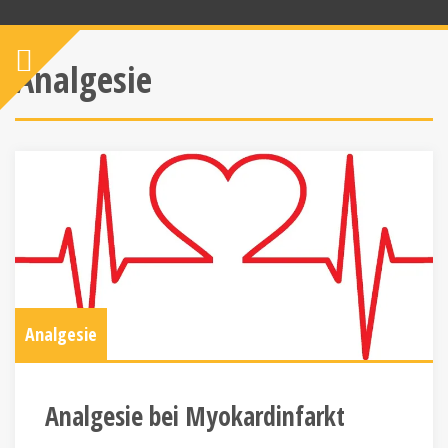
Analgesie
Analgesie
Analgesie bei Myokardinfarkt