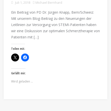
Juli 1, 2018
Michael Bernhard
Ein Beitrag von PD Dr. Jürgen Knapp, Bern/Schweiz:
Mit unserem Blog-Beitrag zu den Neuerungen der
Leitlinien zur Versorgung von STEMI-Patienten haben
wir eine Diskussion zur optimalen Schmerztherapie von
Patienten mit […]
Teilen mit:
Gefällt mir:
Wird geladen …