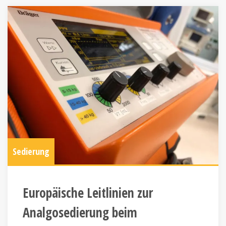
Sedierung
Europäische Leitlinien zur
Analgosedierung beim