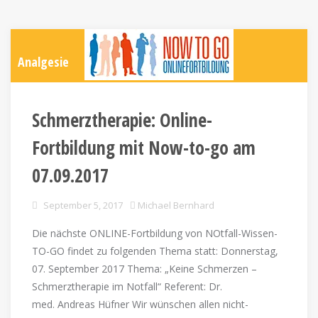
Analgesie
Schmerztherapie: Online-
Fortbildung mit Now-to-go am
07.09.2017
September 5, 2017
Michael Bernhard
Die nächste ONLINE-Fortbildung von NOtfall-Wissen-
TO-GO findet zu folgenden Thema statt: Donnerstag,
07. September 2017 Thema: „Keine Schmerzen –
Schmerztherapie im Notfall“ Referent: Dr.
med. Andreas Hüfner Wir wünschen allen nicht-