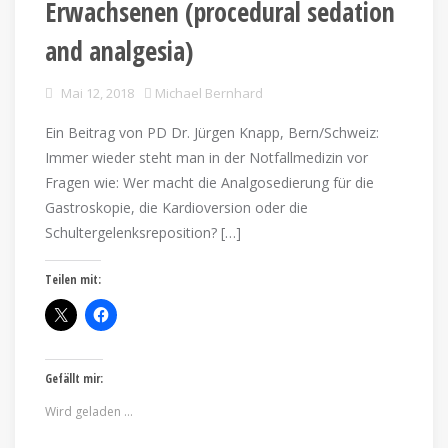
Erwachsenen (procedural sedation
and analgesia)
Mai 12, 2018
Michael Bernhard
Ein Beitrag von PD Dr. Jürgen Knapp, Bern/Schweiz:
Immer wieder steht man in der Notfallmedizin vor
Fragen wie: Wer macht die Analgosedierung für die
Gastroskopie, die Kardioversion oder die
Schultergelenksreposition? […]
Teilen mit:
Gefällt mir:
Wird geladen …